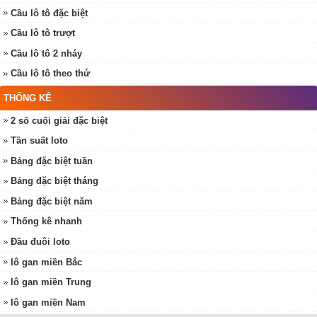
Cầu lô tô đặc biệt
Cầu lô tô trượt
Cầu lô tô 2 nháy
Cầu lô tô theo thứ
THỐNG KÊ
2 số cuối giải đặc biệt
Tần suất loto
Bảng đặc biệt tuần
Bảng đặc biệt tháng
Bảng đặc biệt năm
Thống kê nhanh
Đầu đuôi loto
lô gan miền Bắc
lô gan miền Trung
lô gan miền Nam