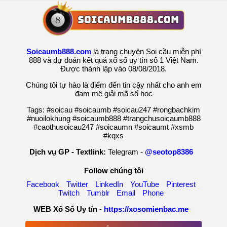
Soicaumb888.com
là trang chuyên Soi cầu miễn phí
888 và dự đoán kết quả xổ số uy tín số 1 Việt Nam.
Được thành lập vào 08/08/2018.
Chúng tôi tự hào là điểm đến tin cậy nhất cho anh em
đam mê giải mã số học
Tags: #soicau #soicaumb #soicau247 #rongbachkim
#nuoilokhung #soicaumb888 #trangchusoicaumb888
#caothusoicau247 #soicaumn #soicaumt #xsmb
#kqxs
Dịch vụ GP - Textlink:
Telegram -
@seotop8386
Follow chúng tôi
Facebook
Twitter
LinkedIn
YouTube
Pinterest
Twitch
Tumblr
Email
Phone
WEB Xổ Số Uy tín
-
https://xosomienbac.me