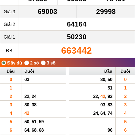
69003
29998
Giải 3
64164
Giải 2
50230
Giải 1
663442
ĐB
Đầu
Đuôi
Đầu
Đuôi
0
03
30, 50
0
1
51
1
2
22, 24
22,
42
, 92
2
3
30, 38
03, 83
3
4
42
24, 64, 74
4
5
50, 51, 59
5
6
64, 68, 68
96
6