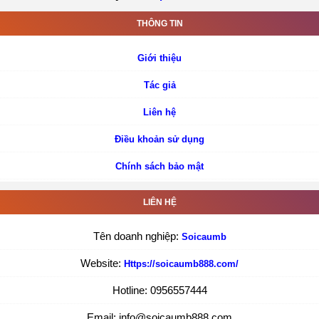
THÔNG TIN
Giới thiệu
Tác giả
Liên hệ
Điều khoản sử dụng
Chính sách bảo mật
LIÊN HỆ
Tên doanh nghiệp:
Soicaumb
Website:
Https://soicaumb888.com/
Hotline: 0956557444
Email:
info@soicaumb888.com