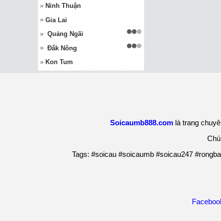
Ninh Thuận
Gia Lai
Quảng Ngãi
Đắk Nông
Kon Tum
Soicaumb888.com
là trang chuyê
Chún
Tags: #soicau #soicaumb #soicau247 #rongb
Faceboo