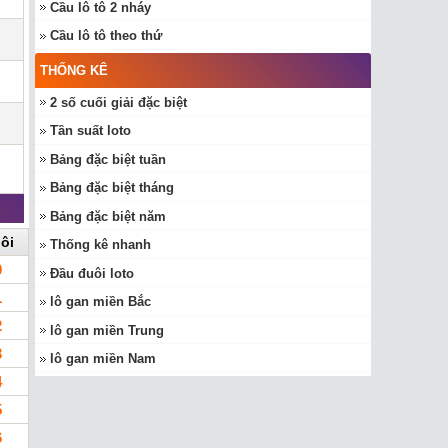
Cầu lô tô 2 nháy
Cầu lô tô theo thứ
THỐNG KÊ
2 số cuối giải đặc biệt
Tần suất loto
Bảng đặc biệt tuần
Bảng đặc biệt tháng
Bảng đặc biệt năm
ôi
Thống kê nhanh
0
Đầu đuôi loto
1
lô gan miền Bắc
2
lô gan miền Trung
3
lô gan miền Nam
4
5
6