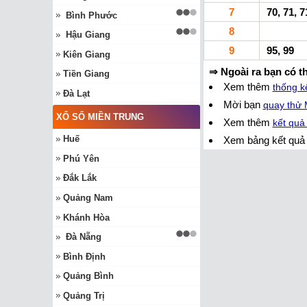
7
70, 71, 7
Bình Phước
8
Hậu Giang
9
95, 99
Kiên Giang
⇒ Ngoài ra bạn có t
Tiền Giang
Xem thêm
thống k
Đà Lạt
Mời bạn
quay thử
XỔ SỐ MIỀN TRUNG
Xem thêm
kết qu
Huế
Xem bảng kết qu
Phú Yên
Đắk Lắk
Quảng Nam
Khánh Hòa
Đà Nẵng
Bình Định
Quảng Bình
Quảng Trị