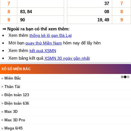
7
37
7
8
83, 84
08
8
9
90
19, 49
9
⇒ Ngoài ra bạn có thể xem thêm:
Xem thêm
thống kê lô gan Đà Lạt
Mời bạn
hôm nay để lấy hên
quay thử Miền Nam
Xem thêm
kết quả XSMN
Xem bảng kết quả
XSMN 30 ngày gần nhất
XỔ SỐ MIỀN BẮC
Miền Bắc
Thần Tài
Điện toán 123
Điện toán 636
Max 3D
Max 3D Pro
Mega 6/45