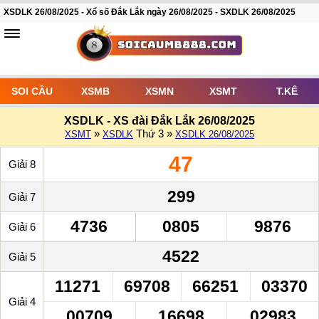
XSDLK 26/08/2025 - Xổ số Đắk Lắk ngày 26/08/2025 - SXDLK 26/08/2025
SOI CẦU
XSMB
XSMN
XSMT
T.KÊ
XSDLK - XS đài Đắk Lắk 26/08/2025
»
Thứ 3 »
XSMT
XSDLK
XSDLK 26/08/2025
47
Giải 8
299
Giải 7
4736
0805
9876
Giải 6
4522
Giải 5
11271
69708
66251
03370
Giải 4
00709
16698
02983