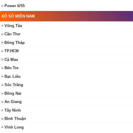
Power 6/55
XỔ SỐ MIỀN NAM
Vũng Tàu
Cần Thơ
Đồng Tháp
TP.HCM
Cà Mau
Bến Tre
Bạc Liêu
Sóc Trăng
Đồng Nai
An Giang
Tây Ninh
Bình Thuận
Vĩnh Long