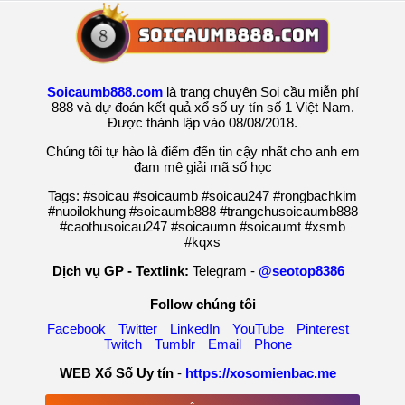
Soicaumb888.com
là trang chuyên Soi cầu miễn phí
888 và dự đoán kết quả xổ số uy tín số 1 Việt Nam.
Được thành lập vào 08/08/2018.
Chúng tôi tự hào là điểm đến tin cậy nhất cho anh em
đam mê giải mã số học
Tags: #soicau #soicaumb #soicau247 #rongbachkim
#nuoilokhung #soicaumb888 #trangchusoicaumb888
#caothusoicau247 #soicaumn #soicaumt #xsmb
#kqxs
Dịch vụ GP - Textlink:
Telegram -
@seotop8386
Follow chúng tôi
Facebook
Twitter
LinkedIn
YouTube
Pinterest
Twitch
Tumblr
Email
Phone
WEB Xổ Số Uy tín
-
https://xosomienbac.me