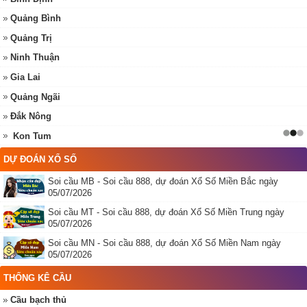
Quảng Bình
Quảng Trị
Ninh Thuận
Gia Lai
Quảng Ngãi
Đắk Nông
Kon Tum
DỰ ĐOÁN XỔ SỐ
Soi cầu MB - Soi cầu 888, dự đoán Xổ Số Miền Bắc ngày
05/07/2026
Soi cầu MT - Soi cầu 888, dự đoán Xổ Số Miền Trung ngày
05/07/2026
Soi cầu MN - Soi cầu 888, dự đoán Xổ Số Miền Nam ngày
05/07/2026
THỐNG KÊ CẦU
Cầu bạch thủ