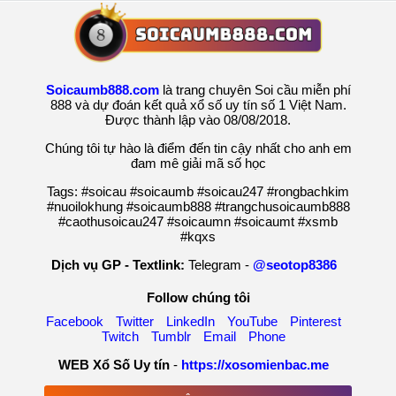
Soicaumb888.com
là trang chuyên Soi cầu miễn phí
888 và dự đoán kết quả xổ số uy tín số 1 Việt Nam.
Được thành lập vào 08/08/2018.
Chúng tôi tự hào là điểm đến tin cậy nhất cho anh em
đam mê giải mã số học
Tags: #soicau #soicaumb #soicau247 #rongbachkim
#nuoilokhung #soicaumb888 #trangchusoicaumb888
#caothusoicau247 #soicaumn #soicaumt #xsmb
#kqxs
Dịch vụ GP - Textlink:
Telegram -
@seotop8386
Follow chúng tôi
Facebook
Twitter
LinkedIn
YouTube
Pinterest
Twitch
Tumblr
Email
Phone
WEB Xổ Số Uy tín
-
https://xosomienbac.me