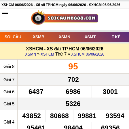
XSHCM 06/06/2026 - Xổ số TP.HCM ngày 06/06/2026 - SXHCM 06/06/2026
SOI CẦU
XSMB
XSMN
XSMT
T.KÊ
XSHCM - XS đài TP.HCM 06/06/2026
»
Thứ 7 »
XSMN
XSHCM
XSHCM 06/06/2026
95
Giải 8
702
Giải 7
6437
6986
3001
Giải 6
5326
Giải 5
43852
80668
99881
93594
Giải 4
95461
98404
69356