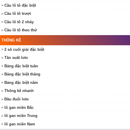
Cầu lô tô đặc biệt
Cầu lô tô trượt
Cầu lô tô 2 nháy
Cầu lô tô theo thứ
THỐNG KÊ
2 số cuối giải đặc biệt
Tần suất loto
Bảng đặc biệt tuần
Bảng đặc biệt tháng
Bảng đặc biệt năm
Thống kê nhanh
Đầu đuôi loto
lô gan miền Bắc
lô gan miền Trung
lô gan miền Nam