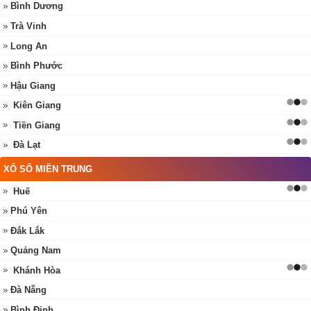
Bình Dương
Trà Vinh
Long An
Bình Phước
Hậu Giang
Kiên Giang
Tiền Giang
Đà Lạt
XỔ SỐ MIỀN TRUNG
Huế
Phú Yên
Đắk Lắk
Quảng Nam
Khánh Hòa
Đà Nẵng
Bình Định