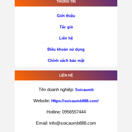
THÔNG TIN
Giới thiệu
Tác giả
Liên hệ
Điều khoản sử dụng
Chính sách bảo mật
LIÊN HỆ
Tên doanh nghiệp:
Soicaumb
Website:
Https://soicaumb888.com/
Hotline: 0956557444
Email:
info@soicaumb888.com