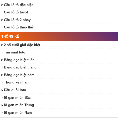
Cầu lô tô đặc biệt
Cầu lô tô trượt
Cầu lô tô 2 nháy
Cầu lô tô theo thứ
THỐNG KÊ
2 số cuối giải đặc biệt
Tần suất loto
Bảng đặc biệt tuần
Bảng đặc biệt tháng
Bảng đặc biệt năm
Thống kê nhanh
Đầu đuôi loto
lô gan miền Bắc
lô gan miền Trung
lô gan miền Nam