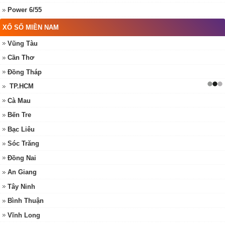
Power 6/55
XỔ SỐ MIỀN NAM
Vũng Tàu
Cần Thơ
Đồng Tháp
TP.HCM
Cà Mau
Bến Tre
Bạc Liêu
Sóc Trăng
Đồng Nai
An Giang
Tây Ninh
Bình Thuận
Vĩnh Long