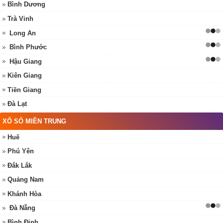
Bình Dương
Trà Vinh
Long An
Bình Phước
Hậu Giang
Kiên Giang
Tiền Giang
Đà Lạt
XỔ SỐ MIỀN TRUNG
Huế
Phú Yên
Đắk Lắk
Quảng Nam
Khánh Hòa
Đà Nẵng
Bình Định