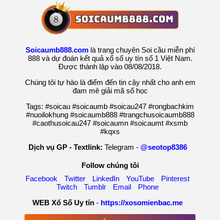
Soicaumb888.com
là trang chuyên Soi cầu miễn phí
888 và dự đoán kết quả xổ số uy tín số 1 Việt Nam.
Được thành lập vào 08/08/2018.
Chúng tôi tự hào là điểm đến tin cậy nhất cho anh em
đam mê giải mã số học
Tags: #soicau #soicaumb #soicau247 #rongbachkim
#nuoilokhung #soicaumb888 #trangchusoicaumb888
#caothusoicau247 #soicaumn #soicaumt #xsmb
#kqxs
Dịch vụ GP - Textlink:
Telegram -
@seotop8386
Follow chúng tôi
Facebook
Twitter
LinkedIn
YouTube
Pinterest
Twitch
Tumblr
Email
Phone
WEB Xổ Số Uy tín
-
https://xosomienbac.me