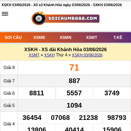
XSKH 03/06/2026 - Xổ số Khánh Hòa ngày 03/06/2026 - SXKH 03/06/2026
SOI CẦU
XSMB
XSMN
XSMT
T.KÊ
XSKH - XS đài Khánh Hòa 03/06/2026
»
Thứ 4 »
XSMT
XSKH
XSKH 03/06/2026
71
Giải 8
887
Giải 7
8811
5557
3749
Giải 6
1094
Giải 5
36454
07068
21238
98793
Giải 4
13806
40414
15906