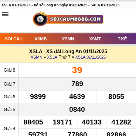
XSLA 01/11/2025 - Xổ số Long An ngày 01/11/2025 - SXLA 01/11/2025
SOI CẦU
XSMB
XSMN
XSMT
T.KÊ
XSLA - XS đài Long An 01/11/2025
»
Thứ 7 »
XSMN
XSLA
XSLA 01/11/2025
39
Giải 8
789
Giải 7
9899
4639
8055
Giải 6
0840
Giải 5
88405
19171
40133
41282
Giải 4
59731
77860
82866