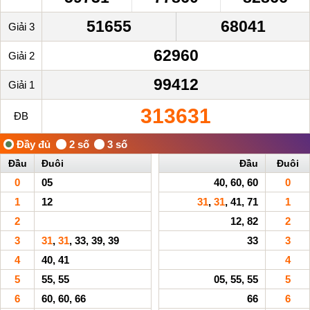
51655
68041
Giải 3
62960
Giải 2
99412
Giải 1
313631
ĐB
Đầu
Đuôi
Đầu
Đuôi
0
05
40, 60, 60
0
1
12
31
,
31
, 41, 71
1
2
12, 82
2
3
31
,
31
, 33, 39, 39
33
3
4
40, 41
4
5
55, 55
05, 55, 55
5
6
60, 60, 66
66
6