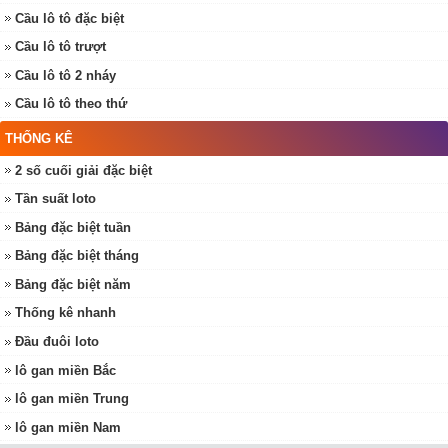
Cầu lô tô đặc biệt
Cầu lô tô trượt
Cầu lô tô 2 nháy
Cầu lô tô theo thứ
THỐNG KÊ
2 số cuối giải đặc biệt
Tần suất loto
Bảng đặc biệt tuần
Bảng đặc biệt tháng
Bảng đặc biệt năm
Thống kê nhanh
Đầu đuôi loto
lô gan miền Bắc
lô gan miền Trung
lô gan miền Nam