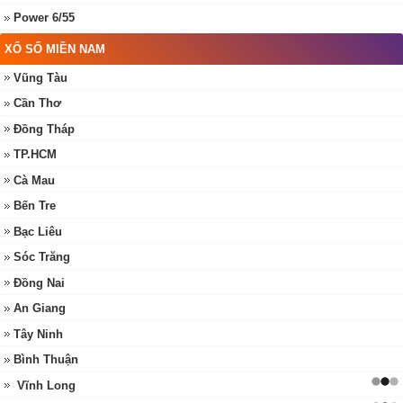
Power 6/55
XỔ SỐ MIỀN NAM
Vũng Tàu
Cần Thơ
Đồng Tháp
TP.HCM
Cà Mau
Bến Tre
Bạc Liêu
Sóc Trăng
Đồng Nai
An Giang
Tây Ninh
Bình Thuận
Vĩnh Long