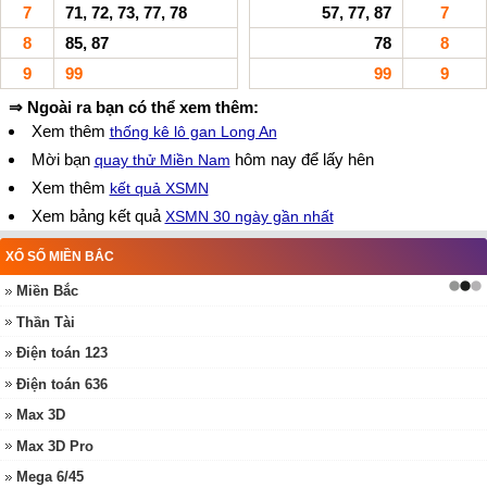
7
71, 72, 73, 77, 78
57, 77, 87
7
8
85, 87
78
8
9
99
99
9
⇒ Ngoài ra bạn có thể xem thêm:
Xem thêm
thống kê lô gan Long An
Mời bạn
hôm nay để lấy hên
quay thử Miền Nam
Xem thêm
kết quả XSMN
Xem bảng kết quả
XSMN 30 ngày gần nhất
XỔ SỐ MIỀN BẮC
Miền Bắc
Thần Tài
Điện toán 123
Điện toán 636
Max 3D
Max 3D Pro
Mega 6/45