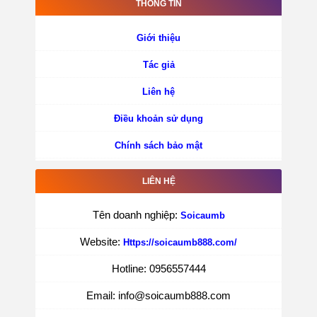
THÔNG TIN
Giới thiệu
Tác giả
Liên hệ
Điều khoản sử dụng
Chính sách bảo mật
LIÊN HỆ
Tên doanh nghiệp:
Soicaumb
Website:
Https://soicaumb888.com/
Hotline: 0956557444
Email:
info@soicaumb888.com