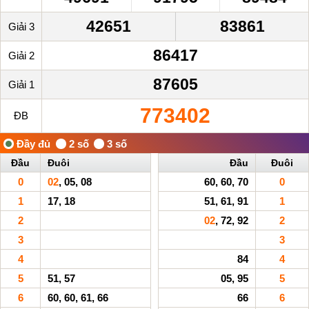
42651
83861
Giải 3
86417
Giải 2
87605
Giải 1
773402
ĐB
Đầu
Đuôi
Đầu
Đuôi
0
02
, 05, 08
60, 60, 70
0
1
17, 18
51, 61, 91
1
2
02
, 72, 92
2
3
3
4
84
4
5
51, 57
05, 95
5
6
60, 60, 61, 66
66
6