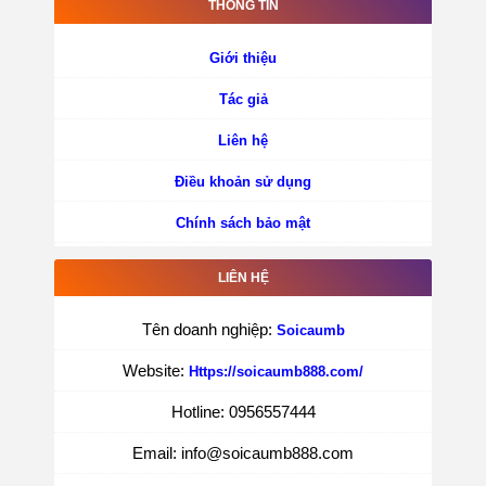
THÔNG TIN
Giới thiệu
Tác giả
Liên hệ
Điều khoản sử dụng
Chính sách bảo mật
LIÊN HỆ
Tên doanh nghiệp:
Soicaumb
Website:
Https://soicaumb888.com/
Hotline: 0956557444
Email:
info@soicaumb888.com