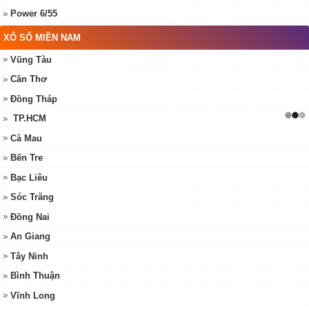
Power 6/55
XỔ SỐ MIỀN NAM
Vũng Tàu
Cần Thơ
Đồng Tháp
TP.HCM
Cà Mau
Bến Tre
Bạc Liêu
Sóc Trăng
Đồng Nai
An Giang
Tây Ninh
Bình Thuận
Vĩnh Long