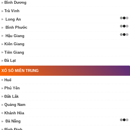
Bình Dương
Trà Vinh
Long An
Bình Phước
Hậu Giang
Kiên Giang
Tiền Giang
Đà Lạt
XỔ SỐ MIỀN TRUNG
Huế
Phú Yên
Đắk Lắk
Quảng Nam
Khánh Hòa
Đà Nẵng
Bình Định