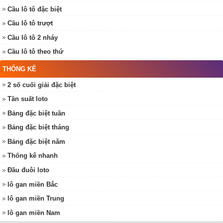
Cầu lô tô đặc biệt
Cầu lô tô trượt
Cầu lô tô 2 nháy
Cầu lô tô theo thứ
THỐNG KÊ
2 số cuối giải đặc biệt
Tần suất loto
Bảng đặc biệt tuần
Bảng đặc biệt tháng
Bảng đặc biệt năm
Thống kê nhanh
Đầu đuôi loto
lô gan miền Bắc
lô gan miền Trung
lô gan miền Nam