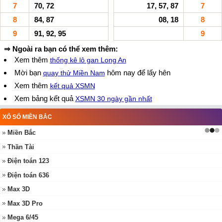
7
70, 72
17, 57, 87
7
8
84, 87
08, 18
8
9
91, 92, 95
9
⇒ Ngoài ra bạn có thể xem thêm:
Xem thêm
thống kê lô gan Long An
Mời bạn
hôm nay để lấy hên
quay thử Miền Nam
Xem thêm
kết quả XSMN
Xem bảng kết quả
XSMN 30 ngày gần nhất
XỔ SỐ MIỀN BẮC
Miền Bắc
Thần Tài
Điện toán 123
Điện toán 636
Max 3D
Max 3D Pro
Mega 6/45