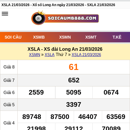
XSLA 21/03/2026 - Xổ số Long An ngày 21/03/2026 - SXLA 21/03/2026
SOI CẦU
XSMB
XSMN
XSMT
T.KÊ
XSLA - XS đài Long An 21/03/2026
»
Thứ 7 »
XSMN
XSLA
XSLA 21/03/2026
61
Giải 8
652
Giải 7
2559
5095
0674
Giải 6
3397
Giải 5
89748
87500
46407
63569
Giải 4
21998
29112
70089