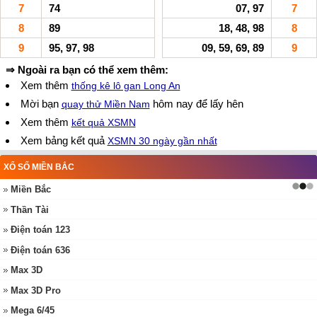
7
74
07, 97
7
8
89
18, 48, 98
8
9
95, 97, 98
09, 59, 69, 89
9
⇒ Ngoài ra bạn có thể xem thêm:
Xem thêm
thống kê lô gan Long An
Mời bạn
hôm nay để lấy hên
quay thử Miền Nam
Xem thêm
kết quả XSMN
Xem bảng kết quả
XSMN 30 ngày gần nhất
XỔ SỐ MIỀN BẮC
Miền Bắc
Thần Tài
Điện toán 123
Điện toán 636
Max 3D
Max 3D Pro
Mega 6/45