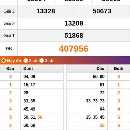
13328
50673
Giải 3
13209
Giải 2
51868
Giải 1
407956
ĐB
Đầu
Đuôi
Đầu
Đuôi
0
04, 09
50, 80
0
1
15, 17
51
1
2
28
72
2
3
33, 35
33, 73, 73
3
4
45, 49
04
4
5
50, 51,
56
15, 35, 45
5
6
68, 69
56
6