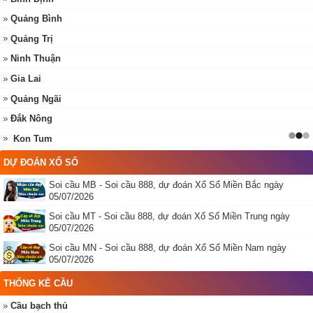
Quảng Bình
Quảng Trị
Ninh Thuận
Gia Lai
Quảng Ngãi
Đắk Nông
Kon Tum
DỰ ĐOÁN XỔ SỐ
Soi cầu MB - Soi cầu 888, dự đoán Xổ Số Miền Bắc ngày
05/07/2026
Soi cầu MT - Soi cầu 888, dự đoán Xổ Số Miền Trung ngày
05/07/2026
Soi cầu MN - Soi cầu 888, dự đoán Xổ Số Miền Nam ngày
05/07/2026
THỐNG KÊ CẦU
Cầu bạch thủ