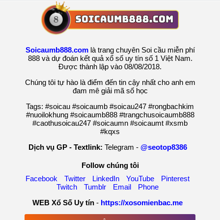
Soicaumb888.com
là trang chuyên Soi cầu miễn phí
888 và dự đoán kết quả xổ số uy tín số 1 Việt Nam.
Được thành lập vào 08/08/2018.
Chúng tôi tự hào là điểm đến tin cậy nhất cho anh em
đam mê giải mã số học
Tags: #soicau #soicaumb #soicau247 #rongbachkim
#nuoilokhung #soicaumb888 #trangchusoicaumb888
#caothusoicau247 #soicaumn #soicaumt #xsmb
#kqxs
Dịch vụ GP - Textlink:
Telegram -
@seotop8386
Follow chúng tôi
Facebook
Twitter
LinkedIn
YouTube
Pinterest
Twitch
Tumblr
Email
Phone
WEB Xổ Số Uy tín
-
https://xosomienbac.me