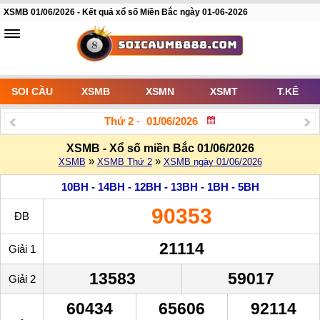
XSMB 01/06/2026 - Kết quả xổ số Miền Bắc ngày 01-06-2026
SOI CẦU
XSMB
XSMN
XSMT
T.KÊ
Thứ 2
-
XSMB - Xổ số miền Bắc 01/06/2026
»
»
XSMB
XSMB Thứ 2
XSMB ngày 01/06/2026
10BH - 14BH - 12BH - 13BH - 1BH - 5BH
90353
ĐB
21114
Giải 1
13583
59017
Giải 2
60434
65606
92114