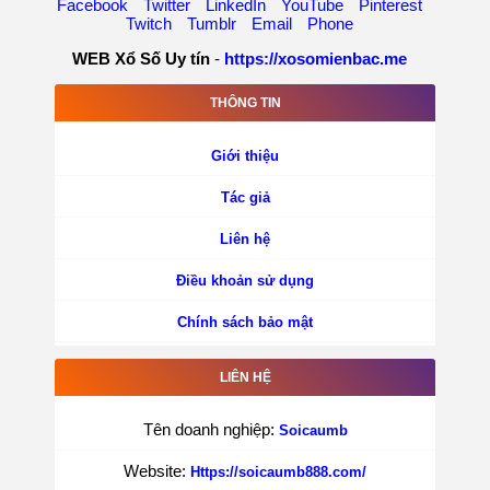
Facebook
Twitter
LinkedIn
YouTube
Pinterest
Twitch
Tumblr
Email
Phone
WEB Xổ Số Uy tín
-
https://xosomienbac.me
THÔNG TIN
Giới thiệu
Tác giả
Liên hệ
Điều khoản sử dụng
Chính sách bảo mật
LIÊN HỆ
Tên doanh nghiệp:
Soicaumb
Website:
Https://soicaumb888.com/