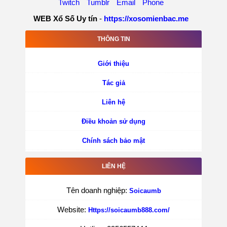
Twitch
Tumblr
Email
Phone
WEB Xổ Số Uy tín
-
https://xosomienbac.me
THÔNG TIN
Giới thiệu
Tác giả
Liên hệ
Điều khoản sử dụng
Chính sách bảo mật
LIÊN HỆ
Tên doanh nghiệp:
Soicaumb
Website:
Https://soicaumb888.com/