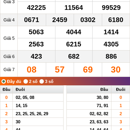
Giải 3
42225
11564
99529
0671
2459
0302
6180
Giải 4
5063
4044
1414
Giải 5
2563
6215
4305
423
682
886
Giải 6
08
57
69
30
Giải 7
Đầu
Đuôi
Đầu
Đuôi
0
02, 05, 08
30, 80
0
1
14, 15
71, 91
1
2
23, 25, 25, 26, 29
02, 62, 82
2
3
30
23, 63, 63
3
4
44
14, 44, 64
4