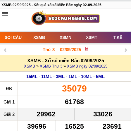
XSMB 02/09/2025 - Kết quả xổ số Miền Bắc ngày 02-09-2025
SOI CẦU
XSMB
XSMN
XSMT
T.KÊ
Thứ 3
-
XSMB - Xổ số miền Bắc 02/09/2025
»
»
XSMB
XSMB Thứ 3
XSMB ngày 02/09/2025
15ML - 11ML - 3ML - 1ML - 10ML - 5ML
35079
ĐB
61768
Giải 1
29962
33026
Giải 2
39696
16525
23691