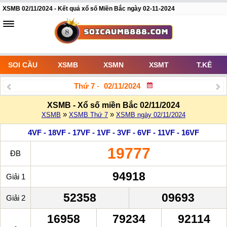
XSMB 02/11/2024 - Kết quả xổ số Miền Bắc ngày 02-11-2024
SOI CẦU
XSMB
XSMN
XSMT
T.KÊ
Thứ 7
-
XSMB - Xổ số miền Bắc 02/11/2024
»
»
XSMB
XSMB Thứ 7
XSMB ngày 02/11/2024
4VF - 18VF - 17VF - 1VF - 3VF - 6VF - 11VF - 16VF
19777
ĐB
94918
Giải 1
52358
09693
Giải 2
16958
79234
92114