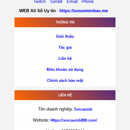
Twitch
Tumblr
Email
Phone
WEB Xổ Số Uy tín
-
https://xosomienbac.me
THÔNG TIN
Giới thiệu
Tác giả
Liên hệ
Điều khoản sử dụng
Chính sách bảo mật
LIÊN HỆ
Tên doanh nghiệp:
Soicaumb
Website:
Https://soicaumb888.com/