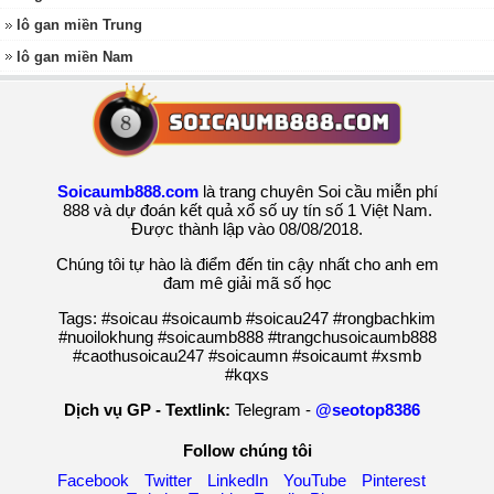
lô gan miền Trung
lô gan miền Nam
Soicaumb888.com
là trang chuyên Soi cầu miễn phí
888 và dự đoán kết quả xổ số uy tín số 1 Việt Nam.
Được thành lập vào 08/08/2018.
Chúng tôi tự hào là điểm đến tin cậy nhất cho anh em
đam mê giải mã số học
Tags: #soicau #soicaumb #soicau247 #rongbachkim
#nuoilokhung #soicaumb888 #trangchusoicaumb888
#caothusoicau247 #soicaumn #soicaumt #xsmb
#kqxs
Dịch vụ GP - Textlink:
Telegram -
@seotop8386
Follow chúng tôi
Facebook
Twitter
LinkedIn
YouTube
Pinterest