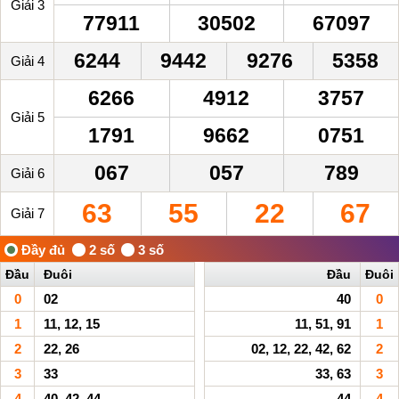
Giải 3
77911
30502
67097
6244
9442
9276
5358
Giải 4
6266
4912
3757
Giải 5
1791
9662
0751
067
057
789
Giải 6
63
55
22
67
Giải 7
Đầu
Đuôi
Đầu
Đuôi
0
02
40
0
1
11, 12, 15
11, 51, 91
1
2
22, 26
02, 12, 22, 42, 62
2
3
33
33, 63
3
4
40, 42, 44
44
4