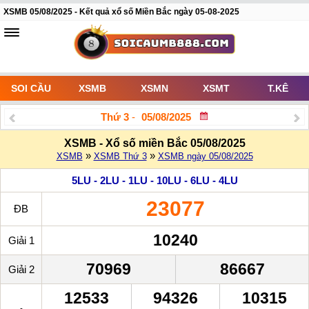
XSMB 05/08/2025 - Kết quả xổ số Miền Bắc ngày 05-08-2025
SOI CẦU
XSMB
XSMN
XSMT
T.KÊ
Thứ 3
-
XSMB - Xổ số miền Bắc 05/08/2025
»
»
XSMB
XSMB Thứ 3
XSMB ngày 05/08/2025
5LU - 2LU - 1LU - 10LU - 6LU - 4LU
23077
ĐB
10240
Giải 1
70969
86667
Giải 2
12533
94326
10315