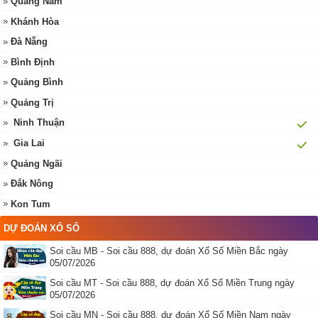
Quảng Nam
Khánh Hòa
Đà Nẵng
Bình Định
Quảng Bình
Quảng Trị
Ninh Thuận
Gia Lai
Quảng Ngãi
Đắk Nông
Kon Tum
DỰ ĐOÁN XỔ SỐ
Soi cầu MB - Soi cầu 888, dự đoán Xổ Số Miền Bắc ngày
05/07/2026
Soi cầu MT - Soi cầu 888, dự đoán Xổ Số Miền Trung ngày
05/07/2026
Soi cầu MN - Soi cầu 888, dự đoán Xổ Số Miền Nam ngày