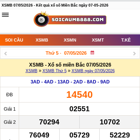
XSMB 07/05/2026 - Kết quả xổ số Miền Bắc ngày 07-05-2026
SOI CẦU
XSMB
XSMN
XSMT
T.KÊ
Thứ 5
-
XSMB - Xổ số miền Bắc 07/05/2026
»
»
XSMB
XSMB Thứ 5
XSMB ngày 07/05/2026
3AD - 4AD - 13AD - 2AD - 8AD - 9AD
14540
ĐB
02551
Giải 1
70294
10702
Giải 2
76049
05729
52229