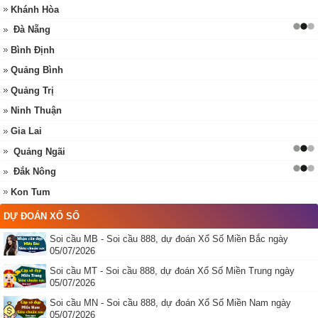
Khánh Hòa
Đà Nẵng
Bình Định
Quảng Bình
Quảng Trị
Ninh Thuận
Gia Lai
Quảng Ngãi
Đắk Nông
Kon Tum
DỰ ĐOÁN XỔ SỐ
Soi cầu MB - Soi cầu 888, dự đoán Xổ Số Miền Bắc ngày
05/07/2026
Soi cầu MT - Soi cầu 888, dự đoán Xổ Số Miền Trung ngày
05/07/2026
Soi cầu MN - Soi cầu 888, dự đoán Xổ Số Miền Nam ngày
05/07/2026