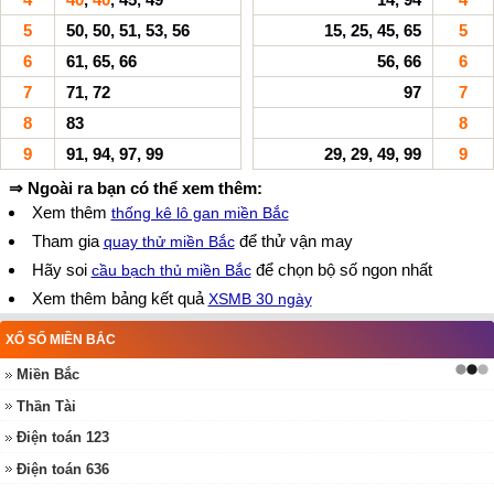
5
50, 50, 51, 53, 56
15, 25, 45, 65
5
6
61, 65, 66
56, 66
6
7
71, 72
97
7
8
83
8
9
91, 94, 97, 99
29, 29, 49, 99
9
⇒ Ngoài ra bạn có thể xem thêm:
Xem thêm
thống kê lô gan miền Bắc
Tham gia
để thử vận may
quay thử miền Bắc
Hãy soi
để chọn bộ số ngon nhất
cầu bạch thủ miền Bắc
Xem thêm bảng kết quả
XSMB 30 ngày
XỔ SỐ MIỀN BẮC
Miền Bắc
Thần Tài
Điện toán 123
Điện toán 636