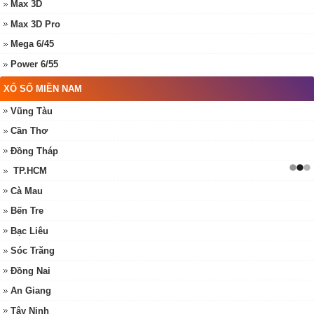
Max 3D
Max 3D Pro
Mega 6/45
Power 6/55
XỔ SỐ MIỀN NAM
Vũng Tàu
Cần Thơ
Đồng Tháp
TP.HCM
Cà Mau
Bến Tre
Bạc Liêu
Sóc Trăng
Đồng Nai
An Giang
Tây Ninh