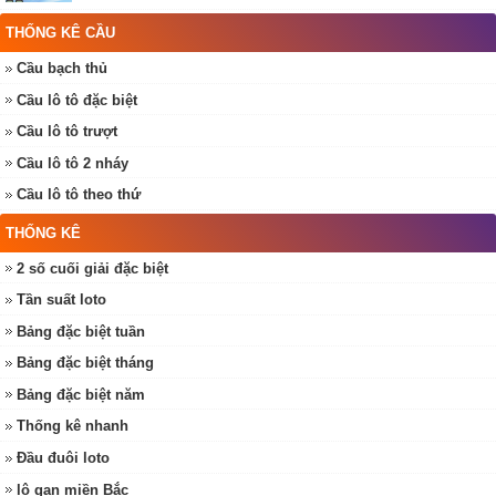
THỐNG KÊ CẦU
Cầu bạch thủ
Cầu lô tô đặc biệt
Cầu lô tô trượt
Cầu lô tô 2 nháy
Cầu lô tô theo thứ
THỐNG KÊ
2 số cuối giải đặc biệt
Tần suất loto
Bảng đặc biệt tuần
Bảng đặc biệt tháng
Bảng đặc biệt năm
Thống kê nhanh
Đầu đuôi loto
lô gan miền Bắc