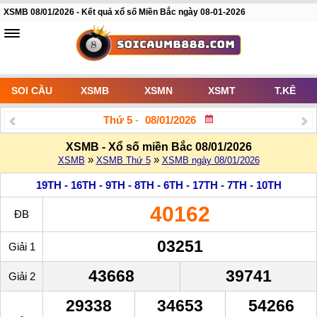
XSMB 08/01/2026 - Kết quả xổ số Miền Bắc ngày 08-01-2026
SOI CẦU
XSMB
XSMN
XSMT
T.KÊ
Thứ 5
-
XSMB - Xổ số miền Bắc 08/01/2026
»
»
XSMB
XSMB Thứ 5
XSMB ngày 08/01/2026
19TH - 16TH - 9TH - 8TH - 6TH - 17TH - 7TH - 10TH
40162
ĐB
03251
Giải 1
43668
39741
Giải 2
29338
34653
54266