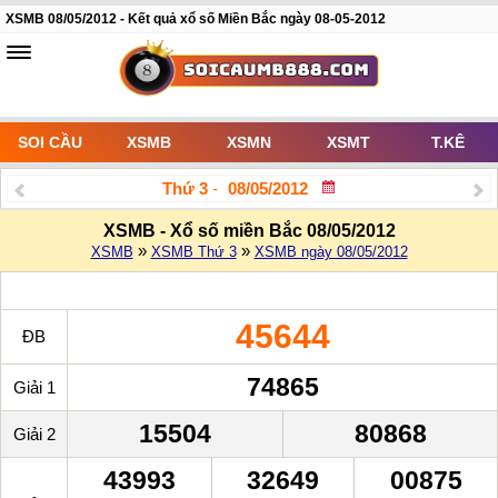
XSMB 08/05/2012 - Kết quả xổ số Miền Bắc ngày 08-05-2012
SOI CẦU
XSMB
XSMN
XSMT
T.KÊ
Thứ 3
-
XSMB - Xổ số miền Bắc 08/05/2012
»
»
XSMB
XSMB Thứ 3
XSMB ngày 08/05/2012
45644
ĐB
74865
Giải 1
15504
80868
Giải 2
43993
32649
00875