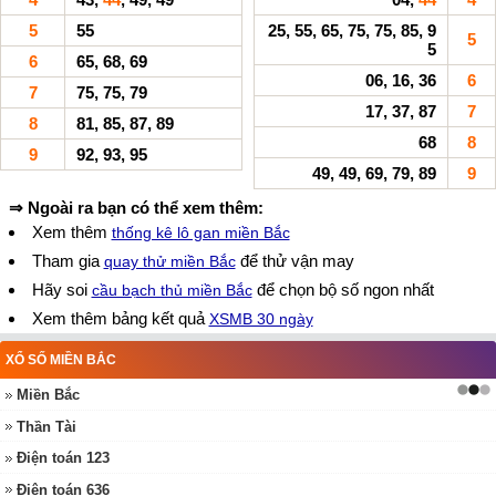
5
55
25, 55, 65, 75, 75, 85, 9
5
5
6
65, 68, 69
06, 16, 36
6
7
75, 75, 79
17, 37, 87
7
8
81, 85, 87, 89
68
8
9
92, 93, 95
49, 49, 69, 79, 89
9
⇒ Ngoài ra bạn có thể xem thêm:
Xem thêm
thống kê lô gan miền Bắc
Tham gia
để thử vận may
quay thử miền Bắc
Hãy soi
để chọn bộ số ngon nhất
cầu bạch thủ miền Bắc
Xem thêm bảng kết quả
XSMB 30 ngày
XỔ SỐ MIỀN BẮC
Miền Bắc
Thần Tài
Điện toán 123
Điện toán 636