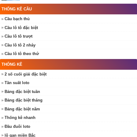
THỐNG KÊ CẦU
Cầu bạch thủ
Cầu lô tô đặc biệt
Cầu lô tô trượt
Cầu lô tô 2 nháy
Cầu lô tô theo thứ
THỐNG KÊ
2 số cuối giải đặc biệt
Tần suất loto
Bảng đặc biệt tuần
Bảng đặc biệt tháng
Bảng đặc biệt năm
Thống kê nhanh
Đầu đuôi loto
lô gan miền Bắc