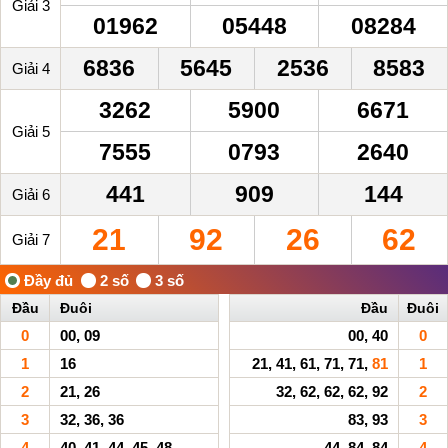
Giải 3
01962
05448
08284
6836
5645
2536
8583
Giải 4
3262
5900
6671
Giải 5
7555
0793
2640
441
909
144
Giải 6
21
92
26
62
Giải 7
Đầu
Đuôi
Đầu
Đuôi
0
00, 09
00, 40
0
1
16
21, 41, 61, 71, 71,
81
1
2
21, 26
32, 62, 62, 62, 92
2
3
32, 36, 36
83, 93
3
4
40, 41, 44, 45, 48
44, 84, 84
4