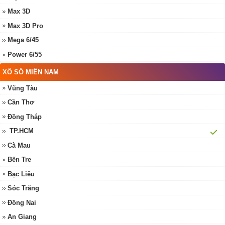
Max 3D
Max 3D Pro
Mega 6/45
Power 6/55
XỔ SỐ MIỀN NAM
Vũng Tàu
Cần Thơ
Đồng Tháp
TP.HCM
Cà Mau
Bến Tre
Bạc Liêu
Sóc Trăng
Đồng Nai
An Giang