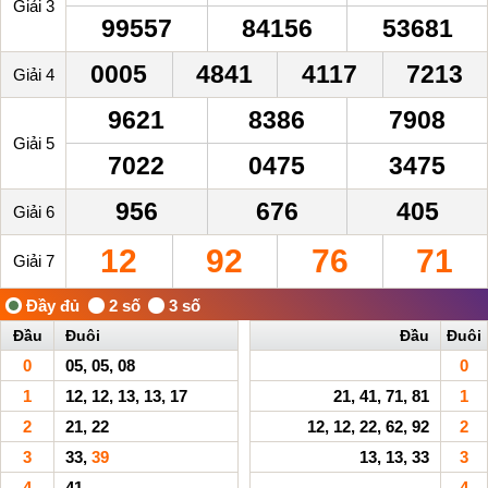
Giải 3
99557
84156
53681
0005
4841
4117
7213
Giải 4
9621
8386
7908
Giải 5
7022
0475
3475
956
676
405
Giải 6
12
92
76
71
Giải 7
Đầu
Đuôi
Đầu
Đuôi
0
05, 05, 08
0
1
12, 12, 13, 13, 17
21, 41, 71, 81
1
2
21, 22
12, 12, 22, 62, 92
2
3
33,
39
13, 13, 33
3
4
41
4