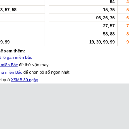
94
4
53, 57, 58
15, 75
5
06, 26, 76
6
27, 57
7
58, 88
8
99, 99
19, 39, 99, 99
9
hể xem thêm:
ê lô gan miền Bắc
để thử vận may
 miền Bắc
để chọn bộ số ngon nhất
thủ miền Bắc
t quả
XSMB 30 ngày