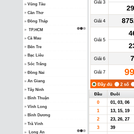
Giải 3
Vũng Tàu
2
Cần Thơ
875
Giải 4
Đồng Tháp
TP.HCM
4
Cà Mau
Giải 5
2
Bến Tre
Bạc Liêu
Giải 6
Sóc Trăng
9
Giải 7
Đồng Nai
An Giang
Tây Ninh
Đầu
Đuôi
Bình Thuận
0
01, 03, 06
Vĩnh Long
1
13, 15, 19
Bình Dương
2
23, 26, 27
Trà Vinh
3
39
Long An