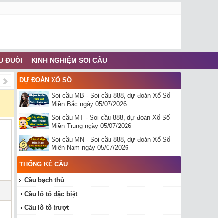
U ĐUÔI
KINH NGHIỆM SOI CẦU
DỰ ĐOÁN XỔ SỐ
Soi cầu MB - Soi cầu 888, dự đoán Xổ Số
Miền Bắc ngày 05/07/2026
Soi cầu MT - Soi cầu 888, dự đoán Xổ Số
Miền Trung ngày 05/07/2026
Soi cầu MN - Soi cầu 888, dự đoán Xổ Số
Miền Nam ngày 05/07/2026
THỐNG KÊ CẦU
Cầu bạch thủ
Cầu lô tô đặc biệt
Cầu lô tô trượt