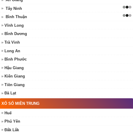
Tây Ninh
Bình Thuận
Vĩnh Long
Bình Dương
Trà Vinh
Long An
Bình Phước
Hậu Giang
Kiên Giang
Tiền Giang
Đà Lạt
XỔ SỐ MIỀN TRUNG
Huế
Phú Yên
Đắk Lắk