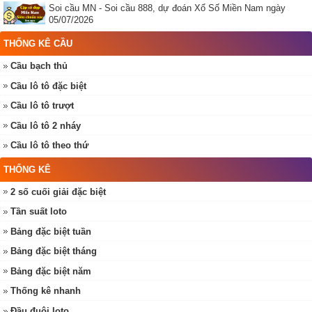
Soi cầu MN - Soi cầu 888, dự đoán Xổ Số Miền Nam ngày
05/07/2026
THỐNG KÊ CẦU
Cầu bạch thủ
Cầu lô tô đặc biệt
Cầu lô tô trượt
Cầu lô tô 2 nháy
Cầu lô tô theo thứ
THỐNG KÊ
2 số cuối giải đặc biệt
Tần suất loto
Bảng đặc biệt tuần
Bảng đặc biệt tháng
Bảng đặc biệt năm
Thống kê nhanh
Đầu đuôi loto