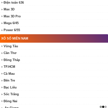
Điện toán 636
Max 3D
Max 3D Pro
Mega 6/45
Power 6/55
XỔ SỐ MIỀN NAM
Vũng Tàu
Cần Thơ
Đồng Tháp
TP.HCM
Cà Mau
Bến Tre
Bạc Liêu
Sóc Trăng
Đồng Nai
An Giang