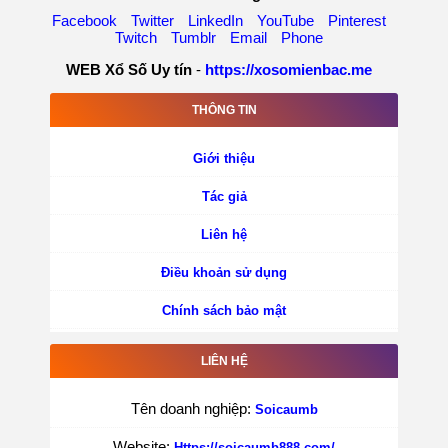
Facebook
Twitter
LinkedIn
YouTube
Pinterest
Twitch
Tumblr
Email
Phone
WEB Xổ Số Uy tín
-
https://xosomienbac.me
THÔNG TIN
Giới thiệu
Tác giả
Liên hệ
Điều khoản sử dụng
Chính sách bảo mật
LIÊN HỆ
Tên doanh nghiệp:
Soicaumb
Website:
Https://soicaumb888.com/