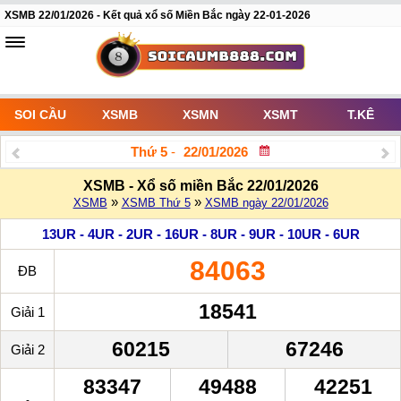
XSMB 22/01/2026 - Kết quả xổ số Miền Bắc ngày 22-01-2026
SOI CẦU
XSMB
XSMN
XSMT
T.KÊ
Thứ 5
-
XSMB - Xổ số miền Bắc 22/01/2026
»
»
XSMB
XSMB Thứ 5
XSMB ngày 22/01/2026
13UR - 4UR - 2UR - 16UR - 8UR - 9UR - 10UR - 6UR
84063
ĐB
18541
Giải 1
60215
67246
Giải 2
83347
49488
42251