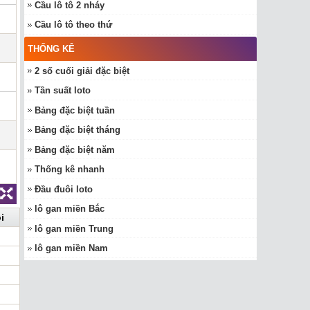
Cầu lô tô 2 nháy
Cầu lô tô theo thứ
THỐNG KÊ
2 số cuối giải đặc biệt
Tần suất loto
Bảng đặc biệt tuần
Bảng đặc biệt tháng
Bảng đặc biệt năm
Thống kê nhanh
Đầu đuôi loto
lô gan miền Bắc
i
lô gan miền Trung
lô gan miền Nam