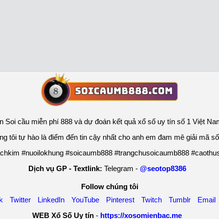
n Soi cầu miễn phí 888 và dự đoán kết quả xổ số uy tín số 1 Việt N
g tôi tự hào là điểm đến tin cậy nhất cho anh em đam mê giải mã s
achkim #nuoilokhung #soicaumb888 #trangchusoicaumb888 #caoth
Dịch vụ GP - Textlink:
Telegram -
@seotop8386
Follow chúng tôi
k
Twitter
LinkedIn
YouTube
Pinterest
Twitch
Tumblr
Email
WEB Xổ Số Uy tín
-
https://xosomienbac.me