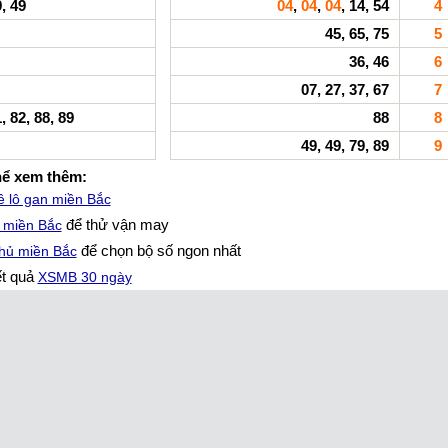
9, 49
04
,
04
,
04
, 14, 54
4
45, 65, 75
5
36, 46
6
07, 27, 37, 67
7
1, 82, 88, 89
88
8
49, 49, 79, 89
9
hể xem thêm:
ê lô gan miền Bắc
để thử vận may
 miền Bắc
để chọn bộ số ngon nhất
thủ miền Bắc
t quả
XSMB 30 ngày