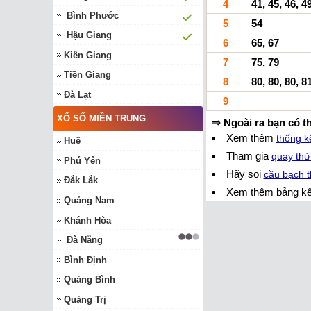
4
41, 45, 46, 4
Bình Phước
5
54
Hậu Giang
6
65, 67
Kiên Giang
7
75, 79
Tiền Giang
8
80, 80, 80, 8
Đà Lạt
9
XỔ SỐ MIỀN TRUNG
⇒ Ngoài ra bạn có t
Xem thêm
thống k
Huế
Tham gia
quay thử
Phú Yên
Hãy soi
cầu bạch 
Đắk Lắk
Xem thêm bảng kế
Quảng Nam
Khánh Hòa
Đà Nẵng
Bình Định
Quảng Bình
Quảng Trị