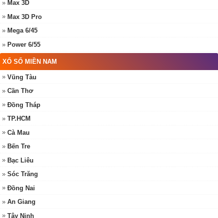
Max 3D
Max 3D Pro
Mega 6/45
Power 6/55
XỔ SỐ MIỀN NAM
Vũng Tàu
Cần Thơ
Đồng Tháp
TP.HCM
Cà Mau
Bến Tre
Bạc Liêu
Sóc Trăng
Đồng Nai
An Giang
Tây Ninh