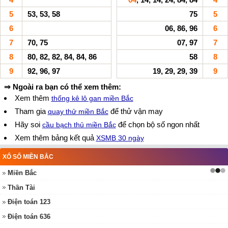
5
53, 53, 58
75
5
6
06, 86, 96
6
7
70, 75
07, 97
7
8
80, 82, 82, 84, 84, 86
58
8
9
92, 96, 97
19, 29, 29, 39
9
⇒ Ngoài ra bạn có thể xem thêm:
Xem thêm
thống kê lô gan miền Bắc
Tham gia
để thử vận may
quay thử miền Bắc
Hãy soi
để chọn bộ số ngon nhất
cầu bạch thủ miền Bắc
Xem thêm bảng kết quả
XSMB 30 ngày
XỔ SỐ MIỀN BẮC
Miền Bắc
Thần Tài
Điện toán 123
Điện toán 636