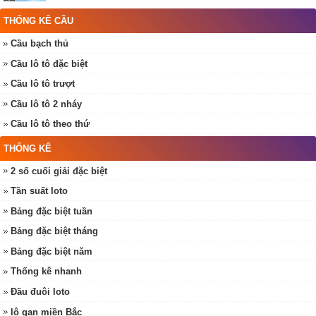
THỐNG KÊ CẦU
Cầu bạch thủ
Cầu lô tô đặc biệt
Cầu lô tô trượt
Cầu lô tô 2 nháy
Cầu lô tô theo thứ
THỐNG KÊ
2 số cuối giải đặc biệt
Tần suất loto
Bảng đặc biệt tuần
Bảng đặc biệt tháng
Bảng đặc biệt năm
Thống kê nhanh
Đầu đuôi loto
lô gan miền Bắc