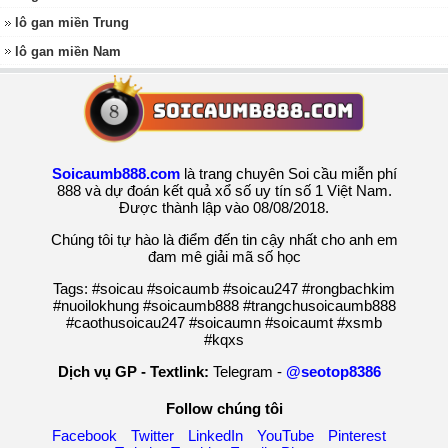
lô gan miền Trung
lô gan miền Nam
Soicaumb888.com
là trang chuyên Soi cầu miễn phí
888 và dự đoán kết quả xổ số uy tín số 1 Việt Nam.
Được thành lập vào 08/08/2018.
Chúng tôi tự hào là điểm đến tin cậy nhất cho anh em
đam mê giải mã số học
Tags: #soicau #soicaumb #soicau247 #rongbachkim
#nuoilokhung #soicaumb888 #trangchusoicaumb888
#caothusoicau247 #soicaumn #soicaumt #xsmb
#kqxs
Dịch vụ GP - Textlink:
Telegram -
@seotop8386
Follow chúng tôi
Facebook
Twitter
LinkedIn
YouTube
Pinterest