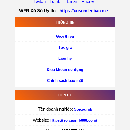
Twitch
Tumblr
Email
Phone
WEB Xổ Số Uy tín
-
https://xosomienbac.me
THÔNG TIN
Giới thiệu
Tác giả
Liên hệ
Điều khoản sử dụng
Chính sách bảo mật
LIÊN HỆ
Tên doanh nghiệp:
Soicaumb
Website:
Https://soicaumb888.com/