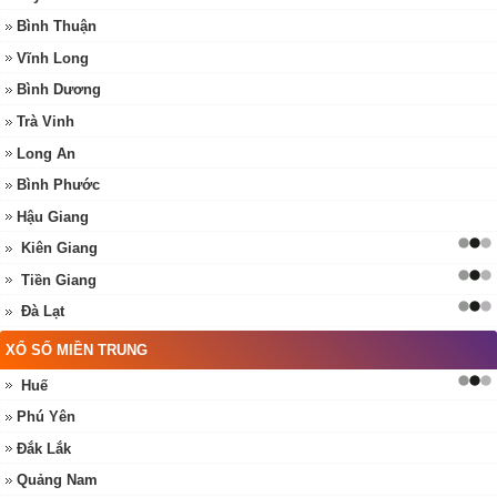
Bình Thuận
Vĩnh Long
Bình Dương
Trà Vinh
Long An
Bình Phước
Hậu Giang
Kiên Giang
Tiền Giang
Đà Lạt
XỔ SỐ MIỀN TRUNG
Huế
Phú Yên
Đắk Lắk
Quảng Nam