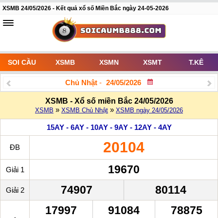
XSMB 24/05/2026 - Kết quả xổ số Miền Bắc ngày 24-05-2026
SOI CẦU
XSMB
XSMN
XSMT
T.KÊ
Chủ Nhật
-
XSMB - Xổ số miền Bắc 24/05/2026
»
»
XSMB
XSMB Chủ Nhật
XSMB ngày 24/05/2026
15AY - 6AY - 10AY - 9AY - 12AY - 4AY
20104
ĐB
19670
Giải 1
74907
80114
Giải 2
17997
91084
78875