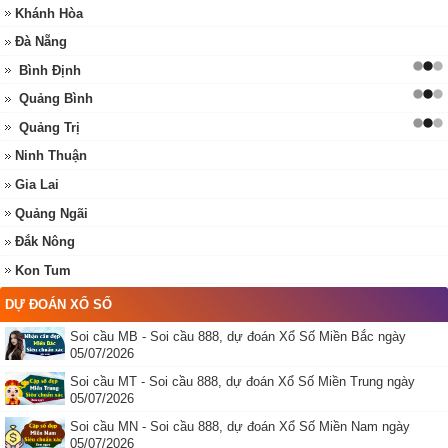
Khánh Hòa
Đà Nẵng
Bình Định
Quảng Bình
Quảng Trị
Ninh Thuận
Gia Lai
Quảng Ngãi
Đắk Nông
Kon Tum
DỰ ĐOÁN XỔ SỐ
Soi cầu MB - Soi cầu 888, dự đoán Xổ Số Miền Bắc ngày
05/07/2026
Soi cầu MT - Soi cầu 888, dự đoán Xổ Số Miền Trung ngày
05/07/2026
Soi cầu MN - Soi cầu 888, dự đoán Xổ Số Miền Nam ngày
05/07/2026