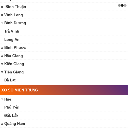
Bình Thuận
Vĩnh Long
Bình Dương
Trà Vinh
Long An
Bình Phước
Hậu Giang
Kiên Giang
Tiền Giang
Đà Lạt
XỔ SỐ MIỀN TRUNG
Huế
Phú Yên
Đắk Lắk
Quảng Nam