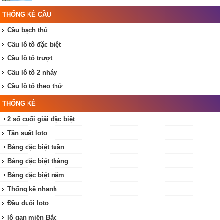
THỐNG KÊ CẦU
Cầu bạch thủ
Cầu lô tô đặc biệt
Cầu lô tô trượt
Cầu lô tô 2 nháy
Cầu lô tô theo thứ
THỐNG KÊ
2 số cuối giải đặc biệt
Tần suất loto
Bảng đặc biệt tuần
Bảng đặc biệt tháng
Bảng đặc biệt năm
Thống kê nhanh
Đầu đuôi loto
lô gan miền Bắc