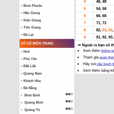
4
46, 49
Bình Phước
5
54, 58
Hậu Giang
6
66, 68
Kiên Giang
7
71, 72
Tiền Giang
8
82,
83
,
83
,
Đà Lạt
9
91, 92, 93,
XỔ SỐ MIỀN TRUNG
⇒ Ngoài ra bạn có t
Xem thêm
thống k
Huế
Tham gia
quay thử
Phú Yên
Hãy soi
cầu bạch 
Đắk Lắk
Xem thêm bảng kế
Quảng Nam
Khánh Hòa
Đà Nẵng
Bình Định
Quảng Bình
Quảng Trị