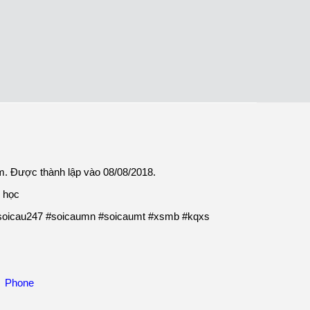
am. Được thành lập vào 08/08/2018.
ố học
usoicau247 #soicaumn #soicaumt #xsmb #kqxs
Phone