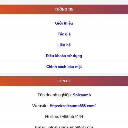
THÔNG TIN
Giới thiệu
Tác giả
Liên hệ
Điều khoản sử dụng
Chính sách bảo mật
LIÊN HỆ
Tên doanh nghiệp:
Soicaumb
Website:
Https://soicaumb888.com/
Hotline: 0956557444
Email:
info@soicaumb888.com