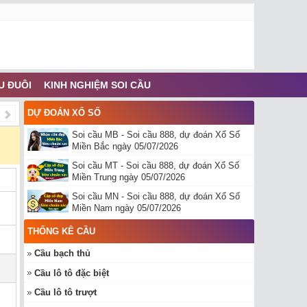
U ĐUÔI
KINH NGHIỆM SOI CẦU
DỰ ĐOÁN XỔ SỐ
Soi cầu MB - Soi cầu 888, dự đoán Xổ Số
Miền Bắc ngày 05/07/2026
Soi cầu MT - Soi cầu 888, dự đoán Xổ Số
Miền Trung ngày 05/07/2026
Soi cầu MN - Soi cầu 888, dự đoán Xổ Số
Miền Nam ngày 05/07/2026
THỐNG KÊ CẦU
Cầu bạch thủ
Cầu lô tô đặc biệt
Cầu lô tô trượt