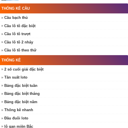
THỐNG KÊ CẦU
Cầu bạch thủ
Cầu lô tô đặc biệt
Cầu lô tô trượt
Cầu lô tô 2 nháy
Cầu lô tô theo thứ
THỐNG KÊ
2 số cuối giải đặc biệt
Tần suất loto
Bảng đặc biệt tuần
Bảng đặc biệt tháng
Bảng đặc biệt năm
Thống kê nhanh
Đầu đuôi loto
lô gan miền Bắc