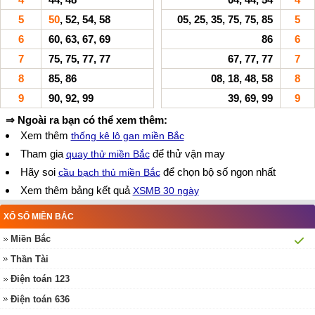
5
50
, 52, 54, 58
05, 25, 35, 75, 75, 85
5
6
60, 63, 67, 69
86
6
7
75, 75, 77, 77
67, 77, 77
7
8
85, 86
08, 18, 48, 58
8
9
90, 92, 99
39, 69, 99
9
⇒ Ngoài ra bạn có thể xem thêm:
Xem thêm
thống kê lô gan miền Bắc
Tham gia
để thử vận may
quay thử miền Bắc
Hãy soi
để chọn bộ số ngon nhất
cầu bạch thủ miền Bắc
Xem thêm bảng kết quả
XSMB 30 ngày
XỔ SỐ MIỀN BẮC
Miền Bắc
Thần Tài
Điện toán 123
Điện toán 636