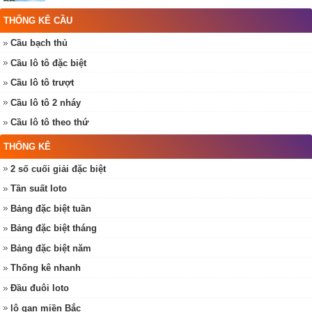
THỐNG KÊ CẦU
Cầu bạch thủ
Cầu lô tô đặc biệt
Cầu lô tô trượt
Cầu lô tô 2 nháy
Cầu lô tô theo thứ
THỐNG KÊ
2 số cuối giải đặc biệt
Tần suất loto
Bảng đặc biệt tuần
Bảng đặc biệt tháng
Bảng đặc biệt năm
Thống kê nhanh
Đầu đuôi loto
lô gan miền Bắc