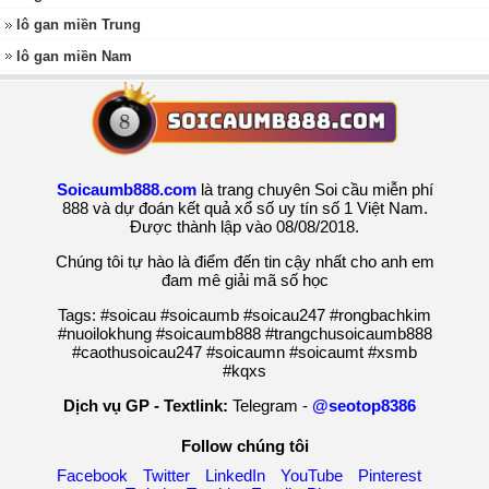
lô gan miền Trung
lô gan miền Nam
Soicaumb888.com
là trang chuyên Soi cầu miễn phí
888 và dự đoán kết quả xổ số uy tín số 1 Việt Nam.
Được thành lập vào 08/08/2018.
Chúng tôi tự hào là điểm đến tin cậy nhất cho anh em
đam mê giải mã số học
Tags: #soicau #soicaumb #soicau247 #rongbachkim
#nuoilokhung #soicaumb888 #trangchusoicaumb888
#caothusoicau247 #soicaumn #soicaumt #xsmb
#kqxs
Dịch vụ GP - Textlink:
Telegram -
@seotop8386
Follow chúng tôi
Facebook
Twitter
LinkedIn
YouTube
Pinterest