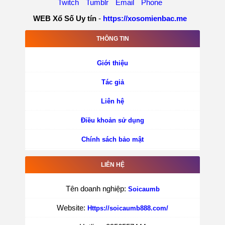
Twitch
Tumblr
Email
Phone
WEB Xổ Số Uy tín
-
https://xosomienbac.me
THÔNG TIN
Giới thiệu
Tác giả
Liên hệ
Điều khoản sử dụng
Chính sách bảo mật
LIÊN HỆ
Tên doanh nghiệp:
Soicaumb
Website:
Https://soicaumb888.com/