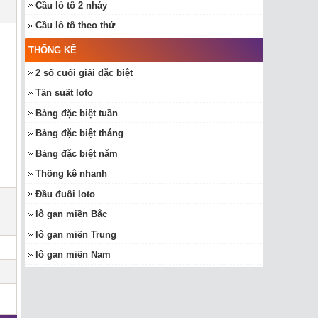
Cầu lô tô 2 nháy
Cầu lô tô theo thứ
THỐNG KÊ
2 số cuối giải đặc biệt
Tần suất loto
Bảng đặc biệt tuần
Bảng đặc biệt tháng
Bảng đặc biệt năm
Thống kê nhanh
Đầu đuôi loto
lô gan miền Bắc
lô gan miền Trung
lô gan miền Nam