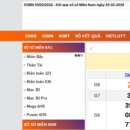
XSMN 05/02/2026 - Kết quả xổ số Miền Nam ngày 05-02-2026
XSMB
XSMN
XSMT
SỔ KẾT QUẢ
VIETLOTT
XỔ SỐ MIỀN BẮC
Miền Bắc
Thần Tài
Điện toán 123
Tâ
Điện toán 636
G8
Max 3D
G7
Max 3D Pro
3
Mega 6/45
0
Power 6/55
G6
7
XỔ SỐ MIỀN NAM