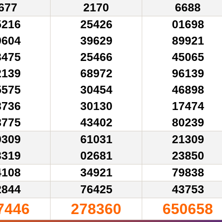
677
2170
6688
5216
25426
01698
9604
39629
89921
3475
25466
45065
2139
68972
96139
5575
30454
46898
8736
30130
17474
8775
43402
80239
9309
61031
21309
3319
02681
23850
4108
34921
79838
2844
76425
43753
7446
278360
650658