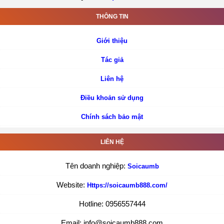
THÔNG TIN
Giới thiệu
Tác giả
Liên hệ
Điều khoản sử dụng
Chính sách bảo mật
LIÊN HỆ
Tên doanh nghiệp:
Soicaumb
Website:
Https://soicaumb888.com/
Hotline: 0956557444
Email:
info@soicaumb888.com