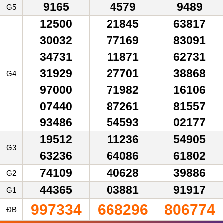
9165
4579
9489
G5
12500
21845
63817
30032
77169
83091
34731
11871
62731
31929
27701
38868
G4
97000
71982
16106
07440
87261
81557
93486
54593
02177
19512
11236
54905
G3
63236
64086
61802
74109
40628
39886
G2
44365
03881
91917
G1
997334
668296
806774
ĐB