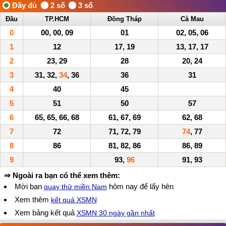
Đầu
TP.HCM
Đồng Tháp
Cà Mau
0
00, 00, 09
01
02, 05, 06
1
12
17, 19
13, 17, 17
2
23, 29
28
20, 24
3
31, 32,
34
, 36
36
31
4
40
45
5
51
50
57
6
65, 65, 66, 68
61, 67, 69
62, 68
7
72
71, 72, 79
74
, 77
8
86
81, 82, 86
86, 89
9
93,
96
91, 93
⇒ Ngoài ra bạn có thể xem thêm:
Mời bạn
hôm nay để lấy hên
quay thử miền Nam
Xem thêm
kết quả XSMN
Xem bảng kết quả
XSMN 30 ngày gần nhất