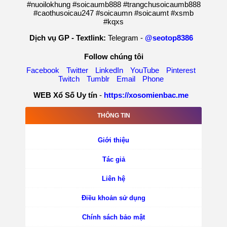
#nuoilokhung #soicaumb888 #trangchusoicaumb888
#caothusoicau247 #soicaumn #soicaumt #xsmb
#kqxs
Dịch vụ GP - Textlink:
Telegram -
@seotop8386
Follow chúng tôi
Facebook
Twitter
LinkedIn
YouTube
Pinterest
Twitch
Tumblr
Email
Phone
WEB Xổ Số Uy tín
-
https://xosomienbac.me
THÔNG TIN
Giới thiệu
Tác giả
Liên hệ
Điều khoản sử dụng
Chính sách bảo mật