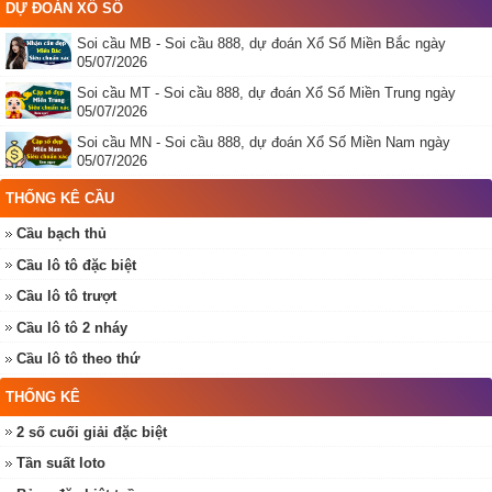
DỰ ĐOÁN XỔ SỐ
Soi cầu MB - Soi cầu 888, dự đoán Xổ Số Miền Bắc ngày
05/07/2026
Soi cầu MT - Soi cầu 888, dự đoán Xổ Số Miền Trung ngày
05/07/2026
Soi cầu MN - Soi cầu 888, dự đoán Xổ Số Miền Nam ngày
05/07/2026
THỐNG KÊ CẦU
Cầu bạch thủ
Cầu lô tô đặc biệt
Cầu lô tô trượt
Cầu lô tô 2 nháy
Cầu lô tô theo thứ
THỐNG KÊ
2 số cuối giải đặc biệt
Tần suất loto