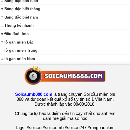
Bảng đặc biệt tuần
Bảng đặc biệt tháng
Bảng đặc biệt năm
Thống kê nhanh
Đầu đuôi loto
lô gan miền Bắc
lô gan miền Trung
lô gan miền Nam
Soicaumb888.com
là trang chuyên Soi cầu miễn phí
888 và dự đoán kết quả xổ số uy tín số 1 Việt Nam.
Được thành lập vào 08/08/2018.
Chúng tôi tự hào là điểm đến tin cậy nhất cho anh em
đam mê giải mã số học
Tags: #soicau #soicaumb #soicau247 #rongbachkim