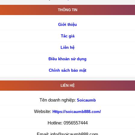
THÔNG TIN
Giới thiệu
Tác giả
Liên hệ
Điều khoản sử dụng
Chính sách bảo mật
LIÊN HỆ
Tên doanh nghiệp:
Soicaumb
Website:
Https://soicaumb888.com/
Hotline: 0956557444
Email:
info@soicaumb888.com