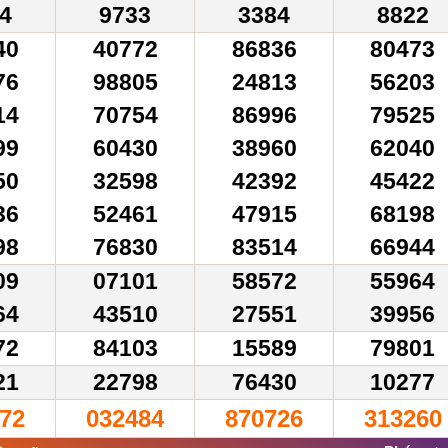
4
9733
3384
8822
40
40772
86836
80473
76
98805
24813
56203
14
70754
86996
79525
99
60430
38960
62040
50
32598
42392
45422
36
52461
47915
68198
98
76830
83514
66944
09
07101
58572
55964
64
43510
27551
39956
72
84103
15589
79801
21
22798
76430
10277
72
032484
870726
313260