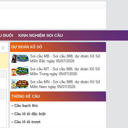
U ĐUÔI
KINH NGHIỆM SOI CẦU
DỰ ĐOÁN XỔ SỐ
Soi cầu MB - Soi cầu 888, dự đoán Xổ Số
Miền Bắc ngày 05/07/2026
Soi cầu MT - Soi cầu 888, dự đoán Xổ Số
Miền Trung ngày 05/07/2026
Soi cầu MN - Soi cầu 888, dự đoán Xổ Số
Miền Nam ngày 05/07/2026
THỐNG KÊ CẦU
Cầu bạch thủ
Cầu lô tô đặc biệt
Cầu lô tô trượt