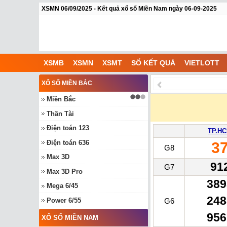
XSMN 06/09/2025 - Kết quả xổ số Miền Nam ngày 06-09-2025
XSMB
XSMN
XSMT
SỔ KẾT QUẢ
VIETLOTT
XỔ SỐ MIỀN BẮC
Miền Bắc
Thần Tài
Điện toán 123
TP.H
Điện toán 636
3
G8
Max 3D
91
G7
Max 3D Pro
389
Mega 6/45
248
Power 6/55
G6
956
XỔ SỐ MIỀN NAM