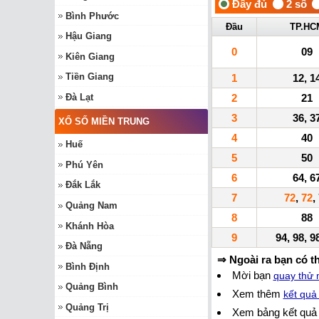
Bình Phước
Đầu
TP.HC
Hậu Giang
0
09
Kiên Giang
Tiền Giang
1
12, 1
Đà Lạt
2
21
3
36, 3
XỔ SỐ MIỀN TRUNG
4
40
Huế
5
50
Phú Yên
6
64, 6
Đắk Lắk
7
72
,
72
,
Quảng Nam
8
88
Khánh Hòa
9
94, 98, 9
Đà Nẵng
⇒ Ngoài ra bạn có t
Bình Định
Mời bạn
quay thử
Quảng Bình
Xem thêm
kết qu
Quảng Trị
Xem bảng kết qu