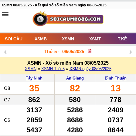
XSMN 08/05/2025 - Kết quả xổ số Miền Nam ngày 08-05-2025
SOI CẦU
XSMB
XSMN
XSMT
T.KÊ
Thứ 5
-
XSMN - Xổ số miền Nam 08/05/2025
»
»
XSMN
XSMN Thứ 5
XSMN ngày 08/05/2025
Tây Ninh
An Giang
Bình Thuận
35
82
13
G8
862
580
778
G7
3137
5286
2409
2859
8686
0737
G6
5437
4280
8644