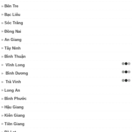
Bến Tre
Bạc Liêu
Sóc Trăng
Đồng Nai
An Giang
Tây Ninh
Bình Thuận
Vĩnh Long
Bình Dương
Trà Vinh
Long An
Bình Phước
Hậu Giang
Kiên Giang
Tiền Giang