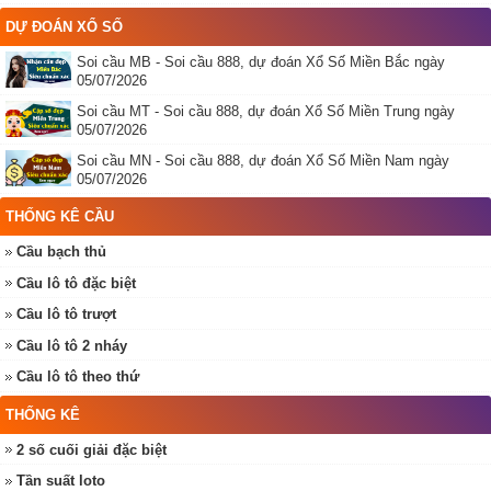
DỰ ĐOÁN XỔ SỐ
Soi cầu MB - Soi cầu 888, dự đoán Xổ Số Miền Bắc ngày
05/07/2026
Soi cầu MT - Soi cầu 888, dự đoán Xổ Số Miền Trung ngày
05/07/2026
Soi cầu MN - Soi cầu 888, dự đoán Xổ Số Miền Nam ngày
05/07/2026
THỐNG KÊ CẦU
Cầu bạch thủ
Cầu lô tô đặc biệt
Cầu lô tô trượt
Cầu lô tô 2 nháy
Cầu lô tô theo thứ
THỐNG KÊ
2 số cuối giải đặc biệt
Tần suất loto