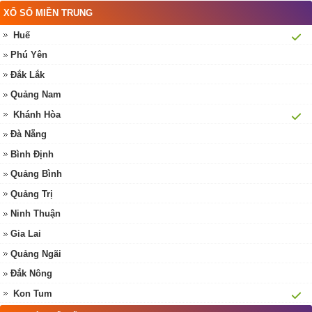
XỔ SỐ MIỀN TRUNG
Huế
Phú Yên
Đắk Lắk
Quảng Nam
Khánh Hòa
Đà Nẵng
Bình Định
Quảng Bình
Quảng Trị
Ninh Thuận
Gia Lai
Quảng Ngãi
Đắk Nông
Kon Tum