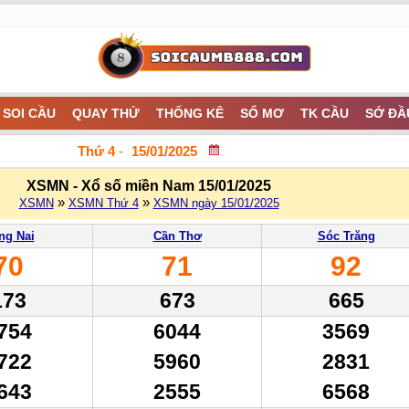
SOI CẦU
QUAY THỬ
THỐNG KÊ
SỔ MƠ
TK CẦU
SỚ ĐẦ
Thứ 4
-
XSMN - Xổ số miền Nam 15/01/2025
»
»
XSMN
XSMN Thứ 4
XSMN ngày 15/01/2025
ng Nai
Cần Thơ
Sóc Trăng
70
71
92
173
673
665
754
6044
3569
722
5960
2831
643
2555
6568