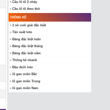
Cầu lô tô 2 nháy
Cầu lô tô theo thứ
THỐNG KÊ
2 số cuối giải đặc biệt
Tần suất loto
Bảng đặc biệt tuần
Bảng đặc biệt tháng
Bảng đặc biệt năm
Thống kê nhanh
Đầu đuôi loto
lô gan miền Bắc
lô gan miền Trung
lô gan miền Nam