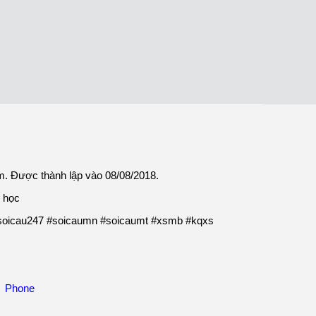
am. Được thành lập vào 08/08/2018.
ố học
usoicau247 #soicaumn #soicaumt #xsmb #kqxs
Phone