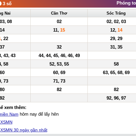
g Nai
Cần Thơ
Sóc Trăng
 03, 08
02
02, 02, 03
14
11,
15
12,
14
1
, 22
29, 29
37
32
31, 35
3, 43, 43
44, 44, 45, 46, 46, 49
, 58
52, 53, 55
58
60
60, 69
63, 65, 68, 69
, 73
71, 73
80
82
82
92
92, 96, 97
hể xem thêm:
hôm nay để lấy hên
 miền Nam
ả XSMN
ả
XSMN 30 ngày gần nhất