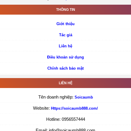
THÔNG TIN
Giới thiệu
Tác giả
Liên hệ
Điều khoản sử dụng
Chính sách bảo mật
LIÊN HỆ
Tên doanh nghiệp:
Soicaumb
Website:
Https://soicaumb888.com/
Hotline: 0956557444
Email:
info@soicaumb888.com