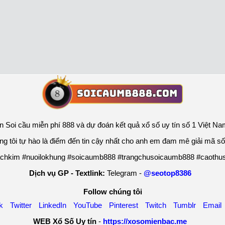
n Soi cầu miễn phí 888 và dự đoán kết quả xổ số uy tín số 1 Việt N
g tôi tự hào là điểm đến tin cậy nhất cho anh em đam mê giải mã s
achkim #nuoilokhung #soicaumb888 #trangchusoicaumb888 #caoth
Dịch vụ GP - Textlink:
Telegram -
@seotop8386
Follow chúng tôi
k
Twitter
LinkedIn
YouTube
Pinterest
Twitch
Tumblr
Email
WEB Xổ Số Uy tín
-
https://xosomienbac.me