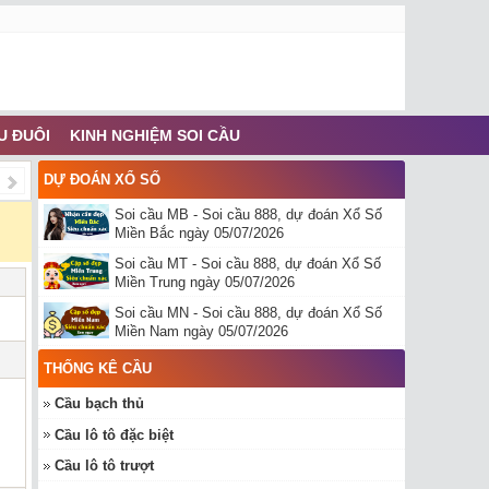
U ĐUÔI
KINH NGHIỆM SOI CẦU
DỰ ĐOÁN XỔ SỐ
Soi cầu MB - Soi cầu 888, dự đoán Xổ Số
Miền Bắc ngày 05/07/2026
Soi cầu MT - Soi cầu 888, dự đoán Xổ Số
Miền Trung ngày 05/07/2026
Soi cầu MN - Soi cầu 888, dự đoán Xổ Số
Miền Nam ngày 05/07/2026
THỐNG KÊ CẦU
Cầu bạch thủ
Cầu lô tô đặc biệt
Cầu lô tô trượt