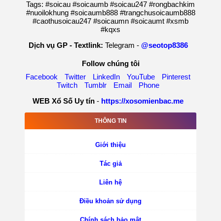
Tags: #soicau #soicaumb #soicau247 #rongbachkim
#nuoilokhung #soicaumb888 #trangchusoicaumb888
#caothusoicau247 #soicaumn #soicaumt #xsmb
#kqxs
Dịch vụ GP - Textlink:
Telegram -
@seotop8386
Follow chúng tôi
Facebook
Twitter
LinkedIn
YouTube
Pinterest
Twitch
Tumblr
Email
Phone
WEB Xổ Số Uy tín
-
https://xosomienbac.me
THÔNG TIN
Giới thiệu
Tác giả
Liên hệ
Điều khoản sử dụng
Chính sách bảo mật