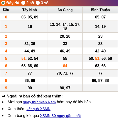
Đầu
Tây Ninh
An Giang
Bình Thuận
0
05, 05, 09
05, 07
13, 14, 14, 15, 17,
1
16
14, 19
18
2
20, 28
23
3
31, 36
33
33
4
44, 49
46, 49
42, 49
5
51
, 52, 54
55
50,
51
, 56, 58
6
68, 68, 69
64
63, 66
7
77
70, 71, 77
77
8
86, 88
86, 87, 88
9
90
90, 97
⇒ Ngoài ra bạn có thể xem thêm:
Mời bạn
hôm nay để lấy hên
quay thử miền Nam
Xem thêm
kết quả XSMN
Xem bảng kết quả
XSMN 30 ngày gần nhất