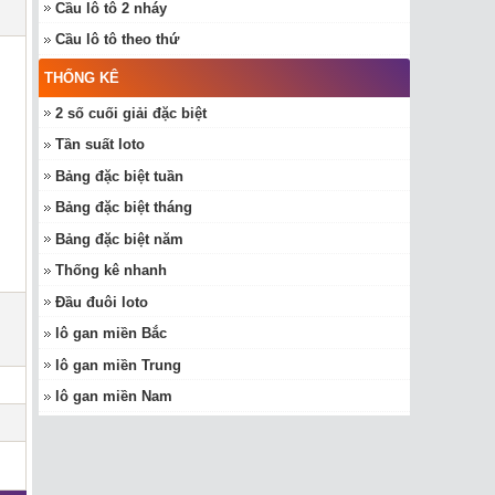
Cầu lô tô 2 nháy
Cầu lô tô theo thứ
THỐNG KÊ
2 số cuối giải đặc biệt
Tần suất loto
Bảng đặc biệt tuần
Bảng đặc biệt tháng
Bảng đặc biệt năm
Thống kê nhanh
Đầu đuôi loto
lô gan miền Bắc
lô gan miền Trung
lô gan miền Nam