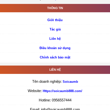
THÔNG TIN
Giới thiệu
Tác giả
Liên hệ
Điều khoản sử dụng
Chính sách bảo mật
LIÊN HỆ
Tên doanh nghiệp:
Soicaumb
Website:
Https://soicaumb888.com/
Hotline: 0956557444
Email:
info@soicaumb888.com