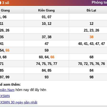
 Giang
Kiên Giang
Đà Lạt
, 06
01, 07
11
10, 12
12
 26, 26
21, 23, 26
35
37, 38
38
41
47
40, 41, 43, 47, 47
 54,
55
59
, 68
60, 64,
66
68
71
74, 75, 75, 77
70, 72, 75, 76, 76
85
84, 85
84
 97, 99
93
98
hể xem thêm:
hôm nay để lấy hên
 miền Nam
ả XSMN
ả
XSMN 30 ngày gần nhất