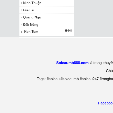
Ninh Thuận
Gia Lai
Quảng Ngãi
Đắk Nông
Kon Tum
Soicaumb888.com
là trang chuyê
Chún
Tags: #soicau #soicaumb #soicau247 #rongb
Faceboo