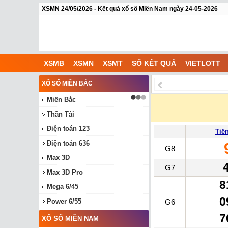
XSMN 24/05/2026 - Kết quả xổ số Miền Nam ngày 24-05-2026
XSMB
XSMN
XSMT
SỔ KẾT QUẢ
VIETLOTT
XỔ SỐ MIỀN BẮC
Miền Bắc
Thần Tài
Điện toán 123
Tiề
Điện toán 636
G8
Max 3D
G7
Max 3D Pro
8
Mega 6/45
0
Power 6/55
G6
7
XỔ SỐ MIỀN NAM