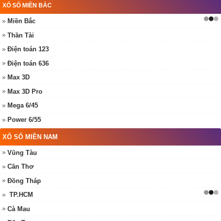
XỔ SỐ MIỀN BẮC
Miền Bắc
Thần Tài
Điện toán 123
Điện toán 636
Max 3D
Max 3D Pro
Mega 6/45
Power 6/55
XỔ SỐ MIỀN NAM
Vũng Tàu
Cần Thơ
Đồng Tháp
TP.HCM
Cà Mau