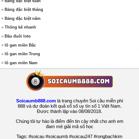
Bảng đặc biệt tuần
Bảng đặc biệt tháng
Bảng đặc biệt năm
Thống kê nhanh
Đầu đuôi loto
lô gan miền Bắc
lô gan miền Trung
lô gan miền Nam
Soicaumb888.com
là trang chuyên Soi cầu miễn phí
888 và dự đoán kết quả xổ số uy tín số 1 Việt Nam.
Được thành lập vào 08/08/2018.
Chúng tôi tự hào là điểm đến tin cậy nhất cho anh em
đam mê giải mã số học
Tags: #soicau #soicaumb #soicau247 #rongbachkim