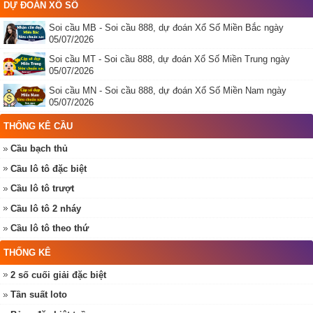
DỰ ĐOÁN XỔ SỐ
Soi cầu MB - Soi cầu 888, dự đoán Xổ Số Miền Bắc ngày
05/07/2026
Soi cầu MT - Soi cầu 888, dự đoán Xổ Số Miền Trung ngày
05/07/2026
Soi cầu MN - Soi cầu 888, dự đoán Xổ Số Miền Nam ngày
05/07/2026
THỐNG KÊ CẦU
Cầu bạch thủ
Cầu lô tô đặc biệt
Cầu lô tô trượt
Cầu lô tô 2 nháy
Cầu lô tô theo thứ
THỐNG KÊ
2 số cuối giải đặc biệt
Tần suất loto