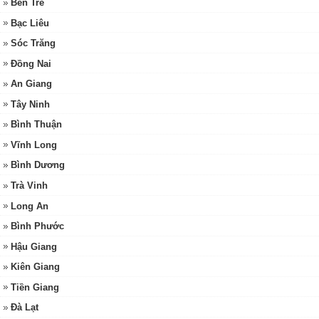
Bến Tre
Bạc Liêu
Sóc Trăng
Đồng Nai
An Giang
Tây Ninh
Bình Thuận
Vĩnh Long
Bình Dương
Trà Vinh
Long An
Bình Phước
Hậu Giang
Kiên Giang
Tiền Giang
Đà Lạt