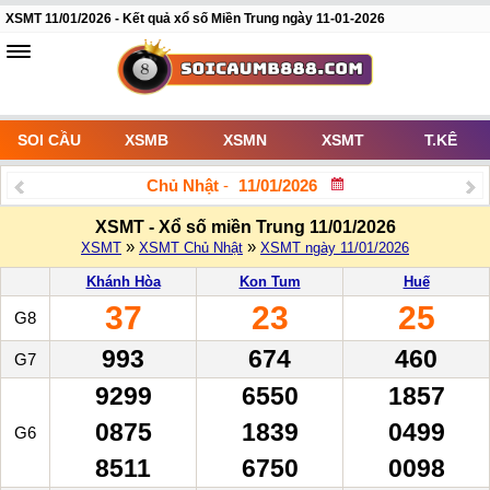
XSMT 11/01/2026 - Kết quả xổ số Miền Trung ngày 11-01-2026
SOI CẦU
XSMB
XSMN
XSMT
T.KÊ
Chủ Nhật
-
XSMT - Xổ số miền Trung 11/01/2026
»
»
XSMT
XSMT Chủ Nhật
XSMT ngày 11/01/2026
Khánh Hòa
Kon Tum
Huế
37
23
25
G8
993
674
460
G7
9299
6550
1857
0875
1839
0499
G6
8511
6750
0098