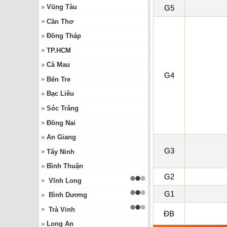
Vũng Tàu
G5
Cần Thơ
Đồng Tháp
TP.HCM
Cà Mau
G4
Bến Tre
Bạc Liêu
Sóc Trăng
Đồng Nai
An Giang
G3
Tây Ninh
Bình Thuận
G2
Vĩnh Long
G1
Bình Dương
Trà Vinh
ĐB
Long An