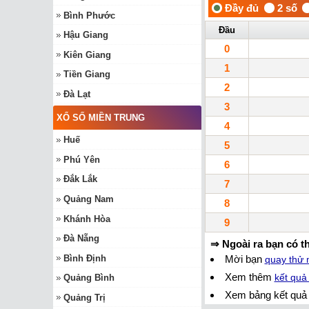
Bình Phước
Đầu
Hậu Giang
0
Kiên Giang
1
Tiền Giang
2
Đà Lạt
3
XỔ SỐ MIỀN TRUNG
4
Huế
5
Phú Yên
6
Đắk Lắk
7
Quảng Nam
8
Khánh Hòa
9
Đà Nẵng
⇒ Ngoài ra bạn có t
Bình Định
Mời bạn
quay thử 
Xem thêm
kết qu
Quảng Bình
Xem bảng kết qu
Quảng Trị