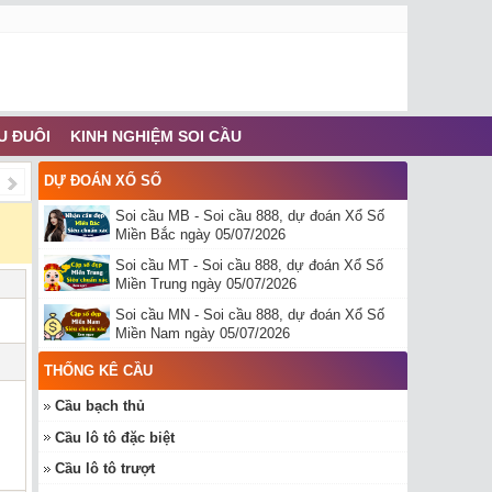
U ĐUÔI
KINH NGHIỆM SOI CẦU
DỰ ĐOÁN XỔ SỐ
Soi cầu MB - Soi cầu 888, dự đoán Xổ Số
Miền Bắc ngày 05/07/2026
Soi cầu MT - Soi cầu 888, dự đoán Xổ Số
Miền Trung ngày 05/07/2026
Soi cầu MN - Soi cầu 888, dự đoán Xổ Số
Miền Nam ngày 05/07/2026
THỐNG KÊ CẦU
Cầu bạch thủ
Cầu lô tô đặc biệt
Cầu lô tô trượt