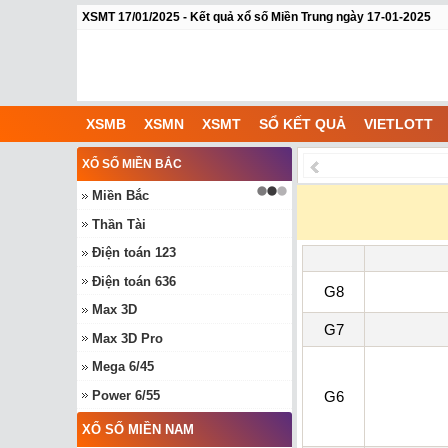
XSMT 17/01/2025 - Kết quả xổ số Miền Trung ngày 17-01-2025
XSMB
XSMN
XSMT
SỔ KẾT QUẢ
VIETLOTT
XỔ SỐ MIỀN BẮC
Miền Bắc
Thần Tài
Điện toán 123
Điện toán 636
G8
Max 3D
G7
Max 3D Pro
Mega 6/45
Power 6/55
G6
XỔ SỐ MIỀN NAM