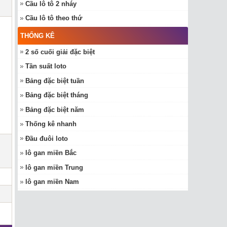
Cầu lô tô 2 nháy
Cầu lô tô theo thứ
THỐNG KÊ
2 số cuối giải đặc biệt
Tần suất loto
Bảng đặc biệt tuần
Bảng đặc biệt tháng
Bảng đặc biệt năm
Thống kê nhanh
Đầu đuôi loto
lô gan miền Bắc
lô gan miền Trung
lô gan miền Nam