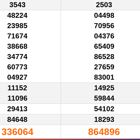
3543
2503
48224
04498
23985
70956
71674
04376
38668
65409
34774
86528
60773
27659
04927
83001
11152
14925
11096
59844
29413
54102
84648
18293
336064
864896