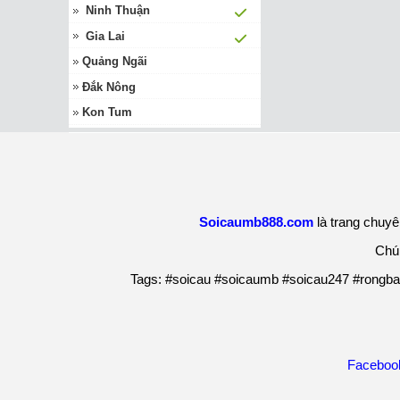
Ninh Thuận
Gia Lai
Quảng Ngãi
Đắk Nông
Kon Tum
Soicaumb888.com
là trang chuyê
Chún
Tags: #soicau #soicaumb #soicau247 #rongb
Faceboo