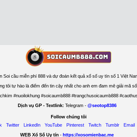
n Soi cầu miễn phí 888 và dự đoán kết quả xổ số uy tín số 1 Việt N
g tôi tự hào là điểm đến tin cậy nhất cho anh em đam mê giải mã s
achkim #nuoilokhung #soicaumb888 #trangchusoicaumb888 #caoth
Dịch vụ GP - Textlink:
Telegram -
@seotop8386
Follow chúng tôi
k
Twitter
LinkedIn
YouTube
Pinterest
Twitch
Tumblr
Email
WEB Xổ Số Uy tín
-
https://xosomienbac.me