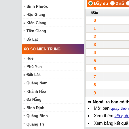
Bình Phước
Đầu
Hậu Giang
0
Kiên Giang
1
Tiền Giang
2
Đà Lạt
3
XỔ SỐ MIỀN TRUNG
4
Huế
5
Phú Yên
6
Đắk Lắk
7
Quảng Nam
8
Khánh Hòa
9
Đà Nẵng
⇒ Ngoài ra bạn có t
Bình Định
Mời bạn
quay thử 
Xem thêm
kết qu
Quảng Bình
Xem bảng kết qu
Quảng Trị