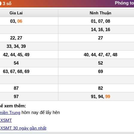
Gia Lai
Ninh Thuận
03,
06
01, 07, 08
14, 16, 16
22, 27
27
33, 34, 39
42, 44, 45, 49
40, 44, 47, 47, 48
54
52
63, 67, 68, 69
69
87
82
97
91, 94,
99
hể xem thêm:
hôm nay để lấy hên
miền Trung
ả XSMT
ả
XSMT 30 ngày gần nhất