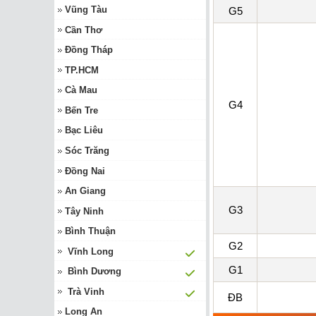
Vũng Tàu
G5
Cần Thơ
Đồng Tháp
TP.HCM
Cà Mau
G4
Bến Tre
Bạc Liêu
Sóc Trăng
Đồng Nai
An Giang
G3
Tây Ninh
Bình Thuận
G2
Vĩnh Long
G1
Bình Dương
Trà Vinh
ĐB
Long An