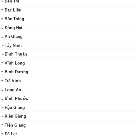
Bến Tre
Bạc Liêu
Sóc Trăng
Đồng Nai
An Giang
Tây Ninh
Bình Thuận
Vĩnh Long
Bình Dương
Trà Vinh
Long An
Bình Phước
Hậu Giang
Kiên Giang
Tiền Giang
Đà Lạt