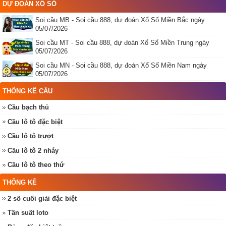
DỰ ĐOÁN XỔ SỐ
Soi cầu MB - Soi cầu 888, dự đoán Xổ Số Miền Bắc ngày
05/07/2026
Soi cầu MT - Soi cầu 888, dự đoán Xổ Số Miền Trung ngày
05/07/2026
Soi cầu MN - Soi cầu 888, dự đoán Xổ Số Miền Nam ngày
05/07/2026
THỐNG KÊ CẦU
Cầu bạch thủ
Cầu lô tô đặc biệt
Cầu lô tô trượt
Cầu lô tô 2 nháy
Cầu lô tô theo thứ
THỐNG KÊ
2 số cuối giải đặc biệt
Tần suất loto