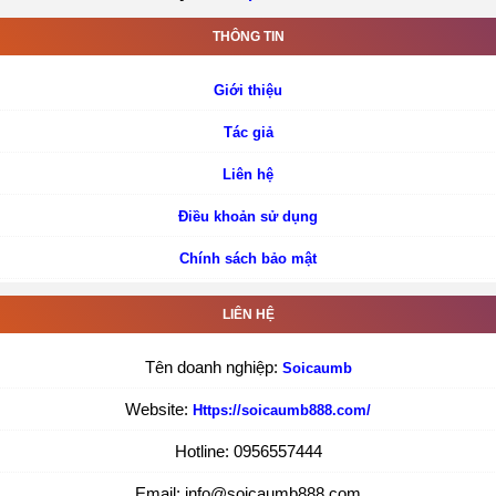
THÔNG TIN
Giới thiệu
Tác giả
Liên hệ
Điều khoản sử dụng
Chính sách bảo mật
LIÊN HỆ
Tên doanh nghiệp:
Soicaumb
Website:
Https://soicaumb888.com/
Hotline: 0956557444
Email:
info@soicaumb888.com