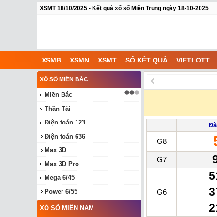
XSMT 18/10/2025 - Kết quả xổ số Miền Trung ngày 18-10-2025
XSMB
XSMN
XSMT
SỔ KẾT QUẢ
VIETLOTT
XỔ SỐ MIỀN BẮC
Miền Bắc
Thần Tài
Điện toán 123
Đà
Điện toán 636
G8
Max 3D
G7
Max 3D Pro
5
Mega 6/45
3
Power 6/55
G6
2
XỔ SỐ MIỀN NAM