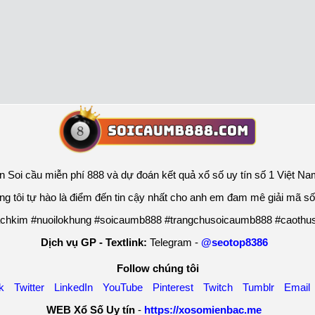
n Soi cầu miễn phí 888 và dự đoán kết quả xổ số uy tín số 1 Việt N
g tôi tự hào là điểm đến tin cậy nhất cho anh em đam mê giải mã s
achkim #nuoilokhung #soicaumb888 #trangchusoicaumb888 #caoth
Dịch vụ GP - Textlink:
Telegram -
@seotop8386
Follow chúng tôi
k
Twitter
LinkedIn
YouTube
Pinterest
Twitch
Tumblr
Email
WEB Xổ Số Uy tín
-
https://xosomienbac.me