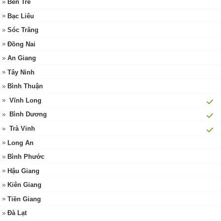
Bến Tre
Bạc Liêu
Sóc Trăng
Đồng Nai
An Giang
Tây Ninh
Bình Thuận
Vĩnh Long
Bình Dương
Trà Vinh
Long An
Bình Phước
Hậu Giang
Kiên Giang
Tiền Giang
Đà Lạt