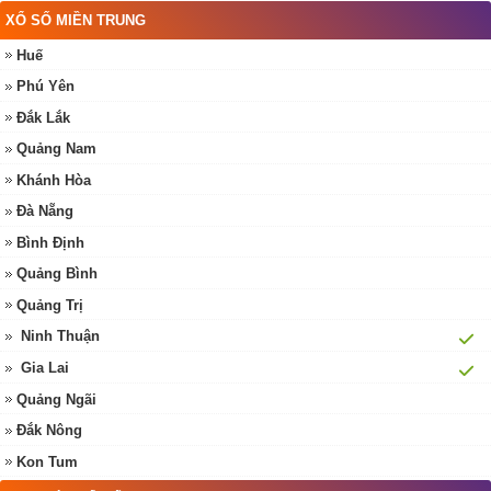
XỔ SỐ MIỀN TRUNG
Huế
Phú Yên
Đắk Lắk
Quảng Nam
Khánh Hòa
Đà Nẵng
Bình Định
Quảng Bình
Quảng Trị
Ninh Thuận
Gia Lai
Quảng Ngãi
Đắk Nông
Kon Tum