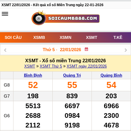
XSMT 22/01/2026 - Kết quả xổ số Miền Trung ngày 22-01-2026
SOI CẦU
XSMB
XSMN
XSMT
T.KÊ
Thứ 5
-
XSMT - Xổ số miền Trung 22/01/2026
»
»
XSMT
XSMT Thứ 5
XSMT ngày 22/01/2026
Bình Định
Quảng Trị
Quảng Bình
52
55
54
G8
198
839
203
G7
5513
6697
6966
2688
0984
2300
G6
2112
9198
4678