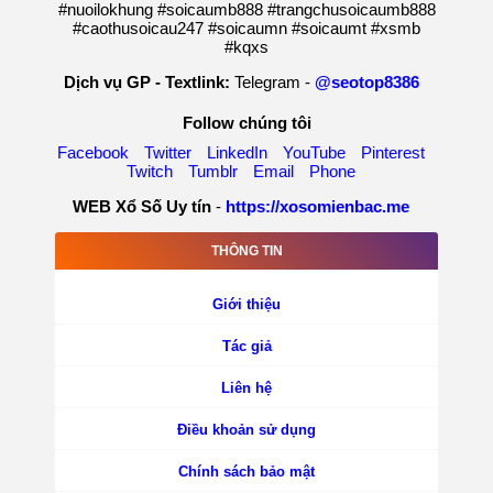
#nuoilokhung #soicaumb888 #trangchusoicaumb888
#caothusoicau247 #soicaumn #soicaumt #xsmb
#kqxs
Dịch vụ GP - Textlink:
Telegram -
@seotop8386
Follow chúng tôi
Facebook
Twitter
LinkedIn
YouTube
Pinterest
Twitch
Tumblr
Email
Phone
WEB Xổ Số Uy tín
-
https://xosomienbac.me
THÔNG TIN
Giới thiệu
Tác giả
Liên hệ
Điều khoản sử dụng
Chính sách bảo mật