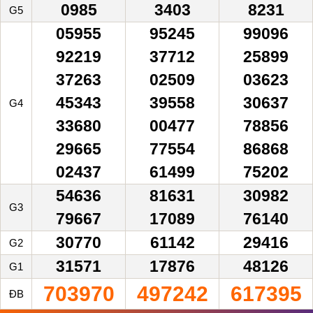
0985
3403
8231
G5
05955
95245
99096
92219
37712
25899
37263
02509
03623
45343
39558
30637
G4
33680
00477
78856
29665
77554
86868
02437
61499
75202
54636
81631
30982
G3
79667
17089
76140
30770
61142
29416
G2
31571
17876
48126
G1
703970
497242
617395
ĐB