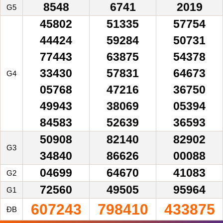
8548
6741
2019
G5
45802
51335
57754
44424
59284
50731
77443
63875
54378
33430
57831
64673
G4
05768
47216
36750
49943
38069
05394
84583
52639
36593
50908
82140
82902
G3
34840
86626
00088
04699
64670
41083
G2
72560
49505
95964
G1
607243
798410
433875
ĐB