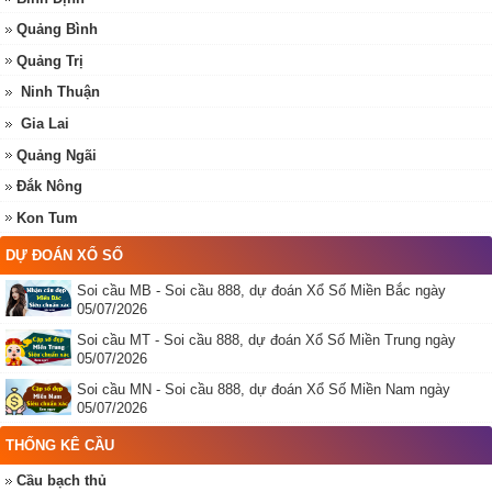
Quảng Bình
Quảng Trị
Ninh Thuận
Gia Lai
Quảng Ngãi
Đắk Nông
Kon Tum
DỰ ĐOÁN XỔ SỐ
Soi cầu MB - Soi cầu 888, dự đoán Xổ Số Miền Bắc ngày
05/07/2026
Soi cầu MT - Soi cầu 888, dự đoán Xổ Số Miền Trung ngày
05/07/2026
Soi cầu MN - Soi cầu 888, dự đoán Xổ Số Miền Nam ngày
05/07/2026
THỐNG KÊ CẦU
Cầu bạch thủ