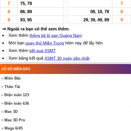
7
75, 78
7
8
86, 89
08, 18, 78
8
9
93, 95
29, 39, 49, 89
9
⇒ Ngoài ra bạn có thể xem thêm:
Xem thêm
thống kê lô gan Quảng Nam
Mời bạn
hôm nay để lấy hên
quay thử Miền Trung
Xem thêm
kết quả XSMT
Xem bảng kết quả
XSMT 30 ngày gần nhất
XỔ SỐ MIỀN BẮC
Miền Bắc
Thần Tài
Điện toán 123
Điện toán 636
Max 3D
Max 3D Pro
Mega 6/45