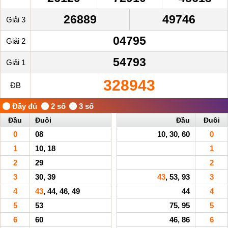
26889
49746
Giải 3
04795
Giải 2
54793
Giải 1
328943
ĐB
Đầu
Đuôi
Đầu
Đuôi
0
08
10, 30, 60
0
1
10, 18
1
2
29
2
3
30, 39
43
, 53, 93
3
4
43
, 44, 46, 49
44
4
5
53
75, 95
5
6
60
46, 86
6