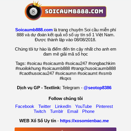
Soicaumb888.com
là trang chuyên Soi cầu miễn phí
888 và dự đoán kết quả xổ số uy tín số 1 Việt Nam.
Được thành lập vào 08/08/2018.
Chúng tôi tự hào là điểm đến tin cậy nhất cho anh em
đam mê giải mã số học
Tags: #soicau #soicaumb #soicau247 #rongbachkim
#nuoilokhung #soicaumb888 #trangchusoicaumb888
#caothusoicau247 #soicaumn #soicaumt #xsmb
#kqxs
Dịch vụ GP - Textlink:
Telegram -
@seotop8386
Follow chúng tôi
Facebook
Twitter
LinkedIn
YouTube
Pinterest
Twitch
Tumblr
Email
Phone
WEB Xổ Số Uy tín
-
https://xosomienbac.me